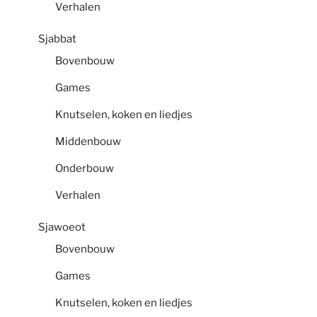
Verhalen
Sjabbat
Bovenbouw
Games
Knutselen, koken en liedjes
Middenbouw
Onderbouw
Verhalen
Sjawoeot
Bovenbouw
Games
Knutselen, koken en liedjes