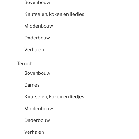
Bovenbouw
Knutselen, koken en liedjes
Middenbouw
Onderbouw
Verhalen
Tenach
Bovenbouw
Games
Knutselen, koken en liedjes
Middenbouw
Onderbouw
Verhalen