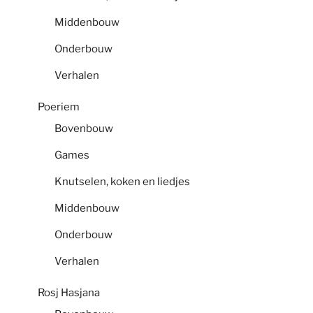
Middenbouw
Onderbouw
Verhalen
Poeriem
Bovenbouw
Games
Knutselen, koken en liedjes
Middenbouw
Onderbouw
Verhalen
Rosj Hasjana