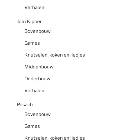
Verhalen
Jom Kipoer
Bovenbouw
Games
Knutselen, koken en liedjes
Middenbouw
Onderbouw
Verhalen
Pesach
Bovenbouw
Games
Knutselen, koken en liedjes