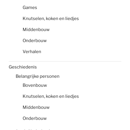
Games
Knutselen, koken en liedjes
Middenbouw
Onderbouw
Verhalen
Geschiedenis
Belangrijke personen
Bovenbouw
Knutselen, koken en liedjes
Middenbouw
Onderbouw