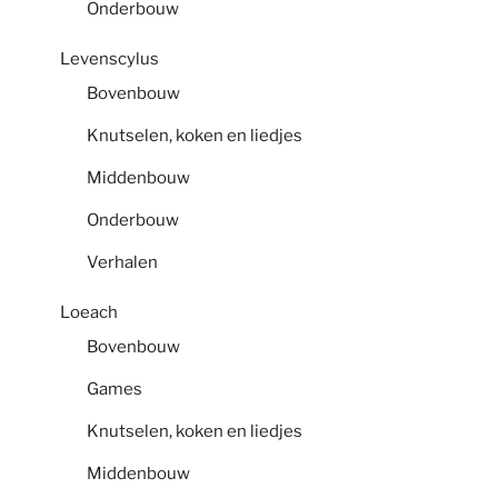
Onderbouw
Levenscylus
Bovenbouw
Knutselen, koken en liedjes
Middenbouw
Onderbouw
Verhalen
Loeach
Bovenbouw
Games
Knutselen, koken en liedjes
Middenbouw