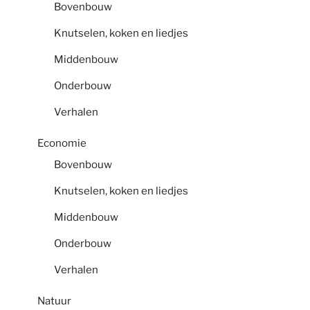
Bovenbouw
Knutselen, koken en liedjes
Middenbouw
Onderbouw
Verhalen
Economie
Bovenbouw
Knutselen, koken en liedjes
Middenbouw
Onderbouw
Verhalen
Natuur