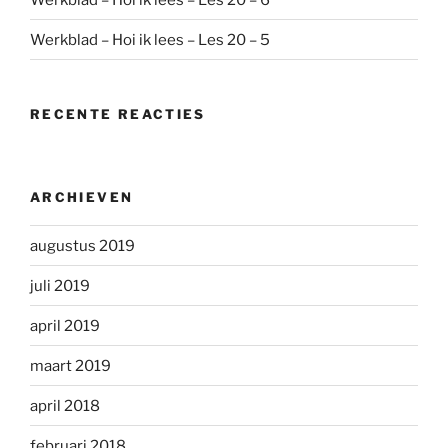
Werkblad – Hoi ik lees – Les 20 – 5
RECENTE REACTIES
ARCHIEVEN
augustus 2019
juli 2019
april 2019
maart 2019
april 2018
februari 2018