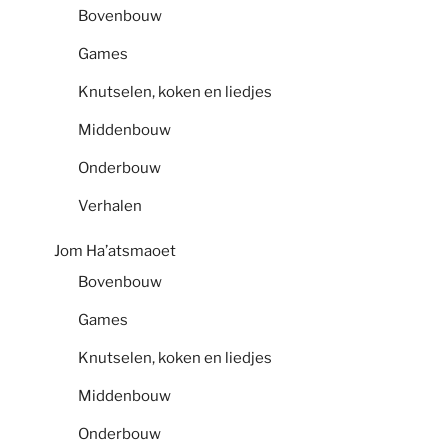
Bovenbouw
Games
Knutselen, koken en liedjes
Middenbouw
Onderbouw
Verhalen
Jom Ha’atsmaoet
Bovenbouw
Games
Knutselen, koken en liedjes
Middenbouw
Onderbouw