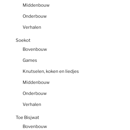
Middenbouw
Onderbouw
Verhalen
Soekot
Bovenbouw
Games
Knutselen, koken en liedjes
Middenbouw
Onderbouw
Verhalen
Toe Bisjwat
Bovenbouw