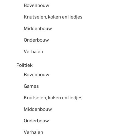
Bovenbouw
Knutselen, koken en liedjes
Middenbouw
Onderbouw
Verhalen
Politiek
Bovenbouw
Games
Knutselen, koken en liedjes
Middenbouw
Onderbouw
Verhalen