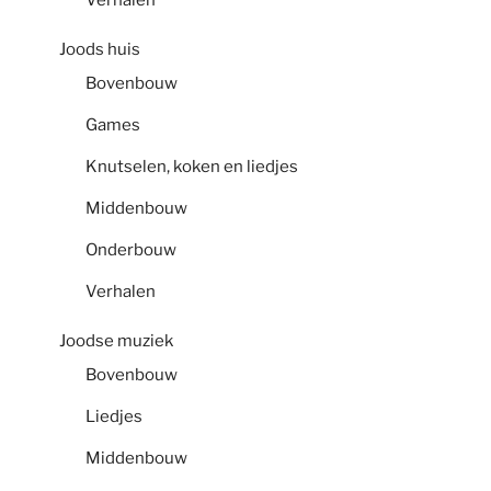
Verhalen
Joods huis
Bovenbouw
Games
Knutselen, koken en liedjes
Middenbouw
Onderbouw
Verhalen
Joodse muziek
Bovenbouw
Liedjes
Middenbouw