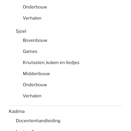
Onderbouw
Verhalen
Sjoel
Bovenbouw
Games
Knutselen, koken en liedjes
Middenbouw
Onderbouw
Verhalen
Kadima
Docentenhandleiding