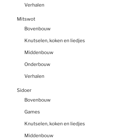
Verhalen
Mitswot
Bovenbouw
Knutselen, koken en liedjes
Middenbouw
Onderbouw
Verhalen
Sidoer
Bovenbouw
Games
Knutselen, koken en liedjes
Middenbouw