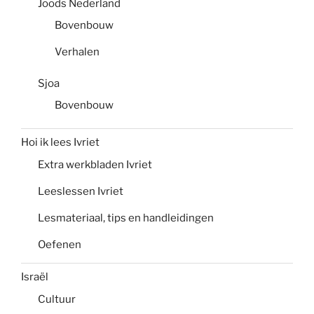
Joods Nederland
Bovenbouw
Verhalen
Sjoa
Bovenbouw
Hoi ik lees Ivriet
Extra werkbladen Ivriet
Leeslessen Ivriet
Lesmateriaal, tips en handleidingen
Oefenen
Israël
Cultuur