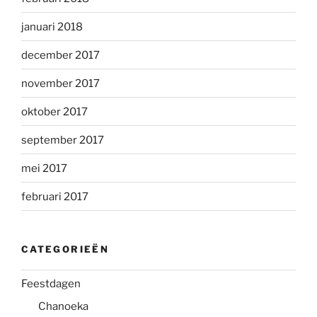
januari 2018
december 2017
november 2017
oktober 2017
september 2017
mei 2017
februari 2017
CATEGORIEËN
Feestdagen
Chanoeka