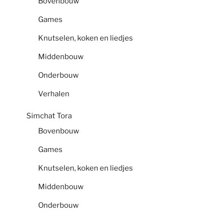
Bovenbouw
Games
Knutselen, koken en liedjes
Middenbouw
Onderbouw
Verhalen
Simchat Tora
Bovenbouw
Games
Knutselen, koken en liedjes
Middenbouw
Onderbouw