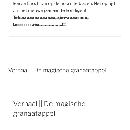
leerde Enoch om op de hoorn te blazen. Net op tijd
om het nieuwe jaar aan te kondigen!
Tekiaaaaaaaaaaaaa, sjewaaaariem,
terrrrrrroea……………..!!!
Verhaal – De magische granaatappel
Verhaal || De magische
granaatappel