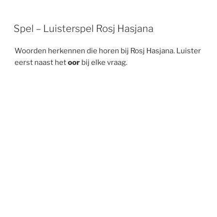
Spel – Luisterspel Rosj Hasjana
Woorden herkennen die horen bij Rosj Hasjana. Luister
eerst naast het
oor
bij elke vraag.