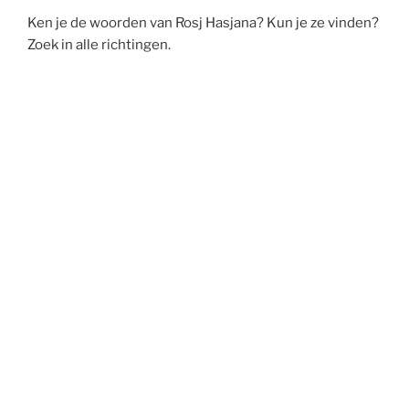
Ken je de woorden van Rosj Hasjana? Kun je ze vinden?
Zoek in alle richtingen.