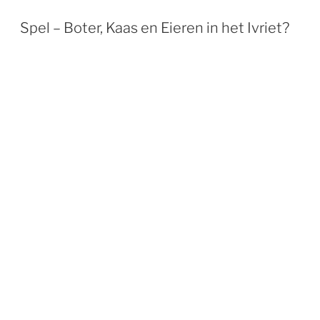
Spel – Boter, Kaas en Eieren in het Ivriet?