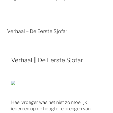
Verhaal – De Eerste Sjofar
Verhaal || De Eerste Sjofar
Heel vroeger was het niet zo moeilijk
iedereen op de hoogte te brengen van