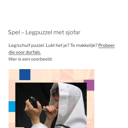
Spel – Legpuzzel met sjofar
Leg/schuif puzzel. Lukt het je? Te makkelijk?
Probeer
die voor durfals.
Hier is een voorbeeld: