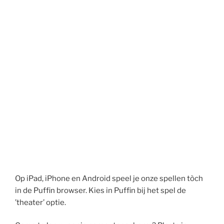
Op iPad, iPhone en Android speel je onze spellen tòch
in de Puffin browser. Kies in Puffin bij het spel de
’theater’ optie.