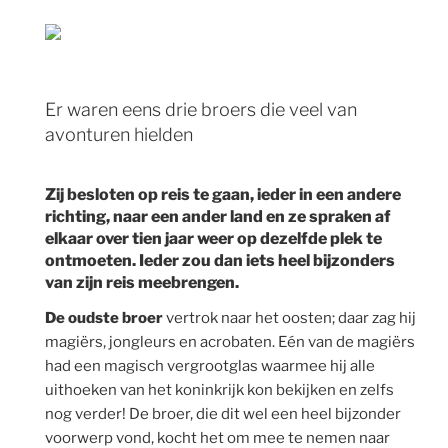
Er waren eens drie broers die veel van
avonturen hielden
Zij besloten op reis te gaan, ieder in een andere
richting, naar een ander land en ze spraken af
elkaar over tien jaar weer op dezelfde plek te
ontmoeten. Ieder zou dan iets heel bijzonders
van zijn reis meebrengen.
De oudste broer
vertrok naar het oosten; daar zag hij
magiërs, jongleurs en acrobaten. Eén van de magiërs
had een magisch vergrootglas waarmee hij alle
uithoeken van het koninkrijk kon bekijken en zelfs
nog verder! De broer, die dit wel een heel bijzonder
voorwerp vond, kocht het om mee te nemen naar