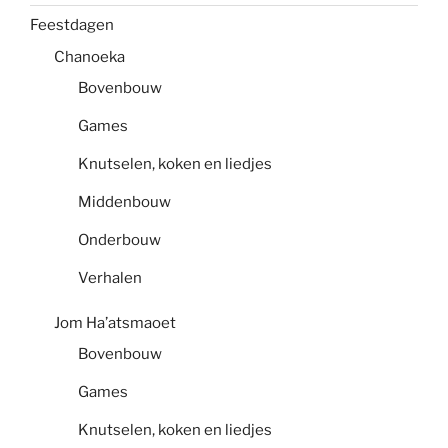
Feestdagen
Chanoeka
Bovenbouw
Games
Knutselen, koken en liedjes
Middenbouw
Onderbouw
Verhalen
Jom Ha’atsmaoet
Bovenbouw
Games
Knutselen, koken en liedjes