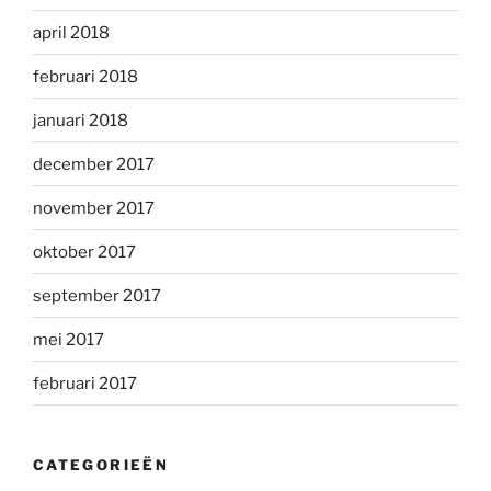
april 2018
februari 2018
januari 2018
december 2017
november 2017
oktober 2017
september 2017
mei 2017
februari 2017
CATEGORIEËN