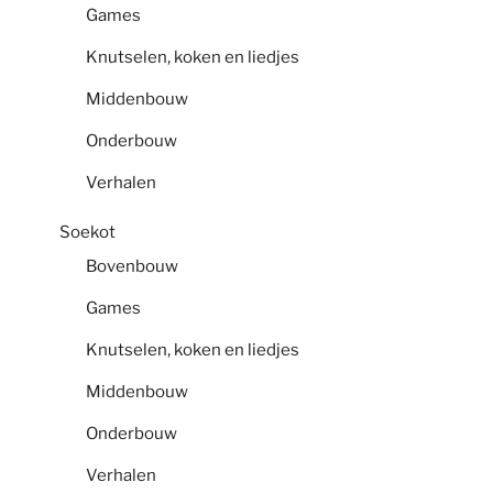
Games
Knutselen, koken en liedjes
Middenbouw
Onderbouw
Verhalen
Soekot
Bovenbouw
Games
Knutselen, koken en liedjes
Middenbouw
Onderbouw
Verhalen