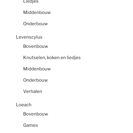
Liedjes
Middenbouw
Onderbouw
Levenscylus
Bovenbouw
Knutselen, koken en liedjes
Middenbouw
Onderbouw
Verhalen
Loeach
Bovenbouw
Games