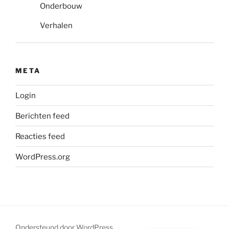
Onderbouw
Verhalen
META
Login
Berichten feed
Reacties feed
WordPress.org
Ondersteund door WordPress