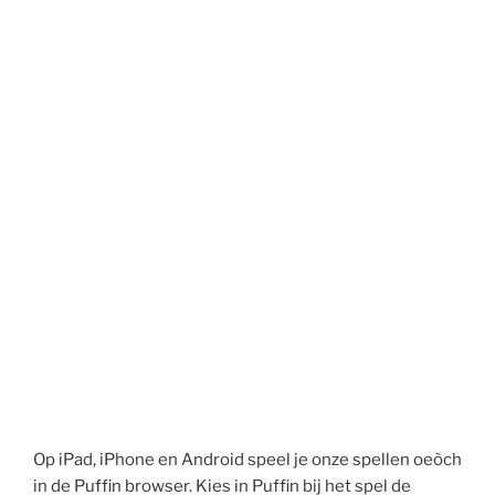
Op iPad, iPhone en Android speel je onze spellen oeòch
in de Puffin browser. Kies in Puffin bij het spel de