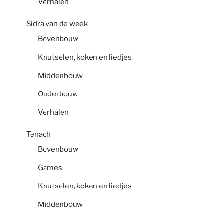
Verhalen
Sidra van de week
Bovenbouw
Knutselen, koken en liedjes
Middenbouw
Onderbouw
Verhalen
Tenach
Bovenbouw
Games
Knutselen, koken en liedjes
Middenbouw