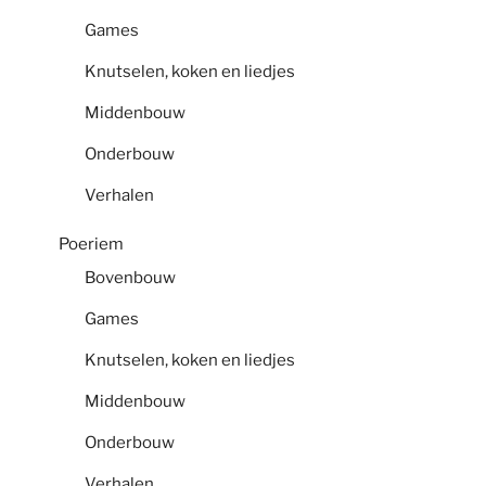
Games
Knutselen, koken en liedjes
Middenbouw
Onderbouw
Verhalen
Poeriem
Bovenbouw
Games
Knutselen, koken en liedjes
Middenbouw
Onderbouw
Verhalen