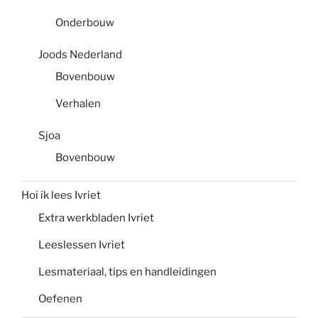
Onderbouw
Joods Nederland
Bovenbouw
Verhalen
Sjoa
Bovenbouw
Hoi ik lees Ivriet
Extra werkbladen Ivriet
Leeslessen Ivriet
Lesmateriaal, tips en handleidingen
Oefenen