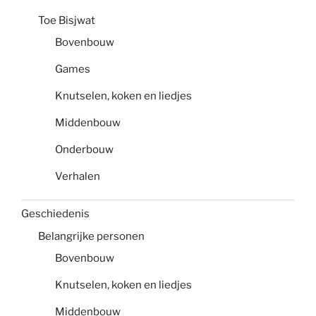
Toe Bisjwat
Bovenbouw
Games
Knutselen, koken en liedjes
Middenbouw
Onderbouw
Verhalen
Geschiedenis
Belangrijke personen
Bovenbouw
Knutselen, koken en liedjes
Middenbouw