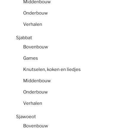
Middenbouw
Onderbouw
Verhalen
Sjabbat
Bovenbouw
Games
Knutselen, koken en liedjes
Middenbouw
Onderbouw
Verhalen
Sjawoeot
Bovenbouw