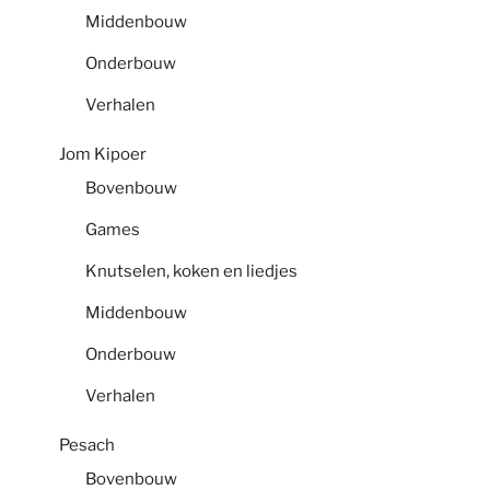
Middenbouw
Onderbouw
Verhalen
Jom Kipoer
Bovenbouw
Games
Knutselen, koken en liedjes
Middenbouw
Onderbouw
Verhalen
Pesach
Bovenbouw