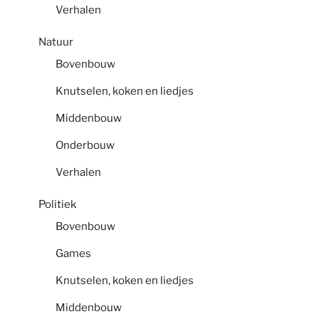
Verhalen
Natuur
Bovenbouw
Knutselen, koken en liedjes
Middenbouw
Onderbouw
Verhalen
Politiek
Bovenbouw
Games
Knutselen, koken en liedjes
Middenbouw