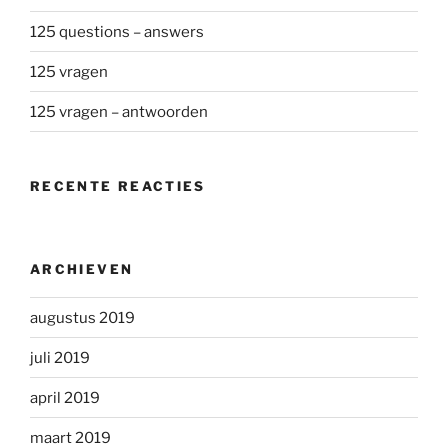
125 questions – answers
125 vragen
125 vragen – antwoorden
RECENTE REACTIES
ARCHIEVEN
augustus 2019
juli 2019
april 2019
maart 2019