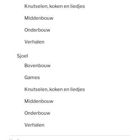
Knutselen, koken en liedjes
Middenbouw
Onderbouw
Verhalen
Sjoel
Bovenbouw
Games
Knutselen, koken en liedjes
Middenbouw
Onderbouw
Verhalen