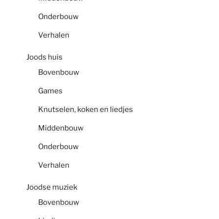
Onderbouw
Verhalen
Joods huis
Bovenbouw
Games
Knutselen, koken en liedjes
Middenbouw
Onderbouw
Verhalen
Joodse muziek
Bovenbouw