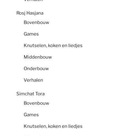
Rosj Hasjana
Bovenbouw
Games
Knutselen, koken en liedjes
Middenbouw
Onderbouw
Verhalen
Simchat Tora
Bovenbouw
Games
Knutselen, koken en liedjes