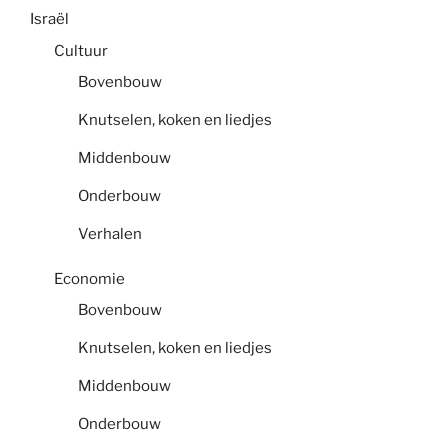
Israël
Cultuur
Bovenbouw
Knutselen, koken en liedjes
Middenbouw
Onderbouw
Verhalen
Economie
Bovenbouw
Knutselen, koken en liedjes
Middenbouw
Onderbouw