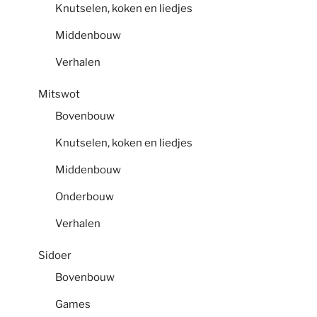
Knutselen, koken en liedjes
Middenbouw
Verhalen
Mitswot
Bovenbouw
Knutselen, koken en liedjes
Middenbouw
Onderbouw
Verhalen
Sidoer
Bovenbouw
Games