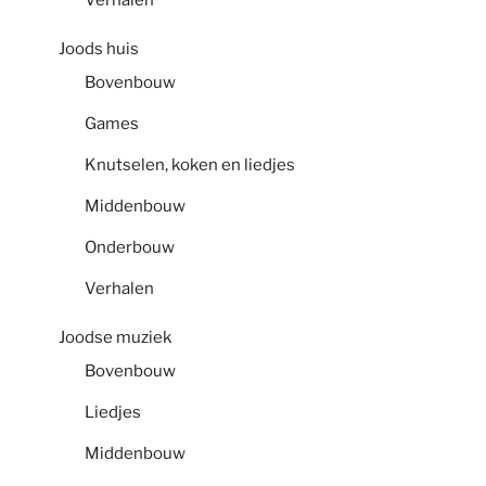
Verhalen
Joods huis
Bovenbouw
Games
Knutselen, koken en liedjes
Middenbouw
Onderbouw
Verhalen
Joodse muziek
Bovenbouw
Liedjes
Middenbouw