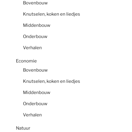
Bovenbouw
Knutselen, koken en liedjes
Middenbouw
Onderbouw
Verhalen
Economie
Bovenbouw
Knutselen, koken en liedjes
Middenbouw
Onderbouw
Verhalen
Natuur