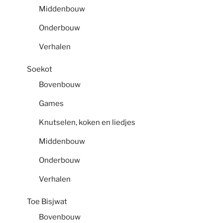
Middenbouw
Onderbouw
Verhalen
Soekot
Bovenbouw
Games
Knutselen, koken en liedjes
Middenbouw
Onderbouw
Verhalen
Toe Bisjwat
Bovenbouw