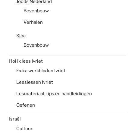
Joods Nederland
Bovenbouw
Verhalen
Sjoa
Bovenbouw
Hoi ik lees Ivriet
Extra werkbladen Ivriet
Leeslessen Ivriet
Lesmateriaal, tips en handleidingen
Oefenen
Israël
Cultuur