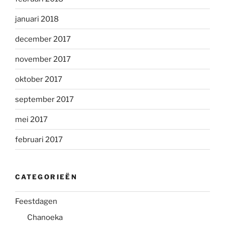
januari 2018
december 2017
november 2017
oktober 2017
september 2017
mei 2017
februari 2017
CATEGORIEËN
Feestdagen
Chanoeka