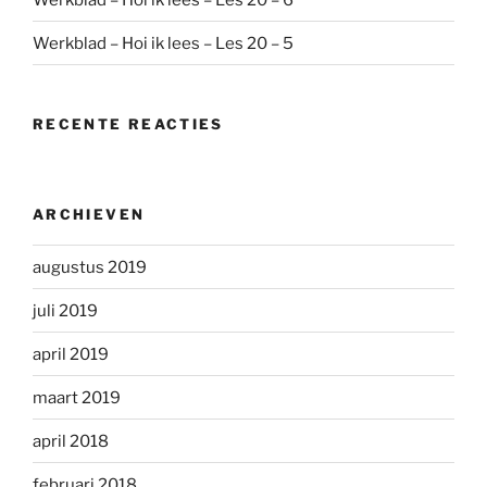
Werkblad – Hoi ik lees – Les 20 – 5
RECENTE REACTIES
ARCHIEVEN
augustus 2019
juli 2019
april 2019
maart 2019
april 2018
februari 2018