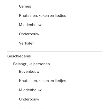
Games
Knutselen, koken en liedjes
Middenbouw
Onderbouw
Verhalen
Geschiedenis
Belangrijke personen
Bovenbouw
Knutselen, koken en liedjes
Middenbouw
Onderbouw