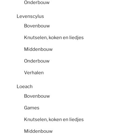
Onderbouw
Levenscylus
Bovenbouw
Knutselen, koken en liedjes
Middenbouw
Onderbouw
Verhalen
Loeach
Bovenbouw
Games
Knutselen, koken en liedjes
Middenbouw