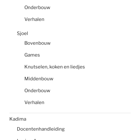
Onderbouw
Verhalen
Sjoel
Bovenbouw
Games
Knutselen, koken en liedjes
Middenbouw
Onderbouw
Verhalen
Kadima
Docentenhandleiding