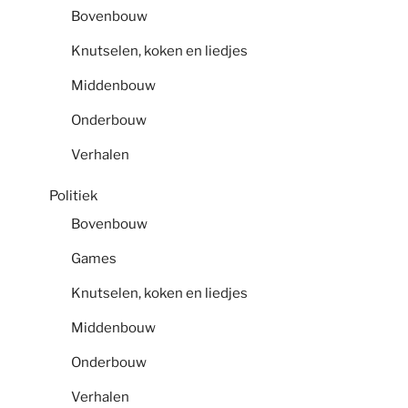
Bovenbouw
Knutselen, koken en liedjes
Middenbouw
Onderbouw
Verhalen
Politiek
Bovenbouw
Games
Knutselen, koken en liedjes
Middenbouw
Onderbouw
Verhalen