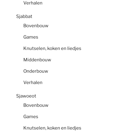
Verhalen
Sjabbat
Bovenbouw
Games
Knutselen, koken en liedjes
Middenbouw
Onderbouw
Verhalen
Sjawoeot
Bovenbouw
Games
Knutselen, koken en liedjes