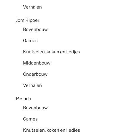
Verhalen
Jom Kipoer
Bovenbouw
Games
Knutselen, koken en liedjes
Middenbouw
Onderbouw
Verhalen
Pesach
Bovenbouw
Games
Knutselen, koken en liedjes