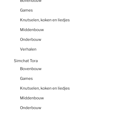
Bovenbouw
Games
Knutselen, koken en liedjes
Middenbouw
Onderbouw
Verhalen
Simchat Tora
Bovenbouw
Games
Knutselen, koken en liedjes
Middenbouw
Onderbouw