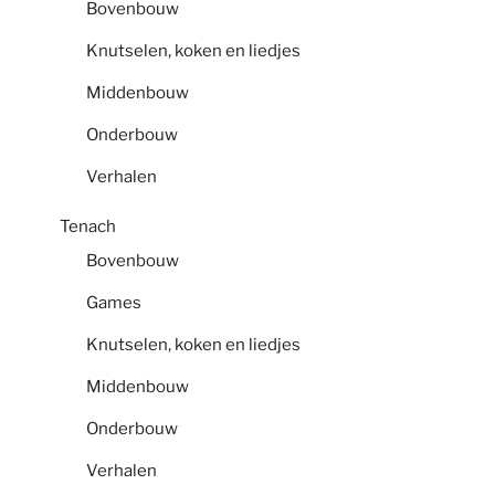
Bovenbouw
Knutselen, koken en liedjes
Middenbouw
Onderbouw
Verhalen
Tenach
Bovenbouw
Games
Knutselen, koken en liedjes
Middenbouw
Onderbouw
Verhalen