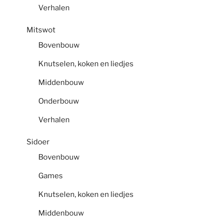
Verhalen
Mitswot
Bovenbouw
Knutselen, koken en liedjes
Middenbouw
Onderbouw
Verhalen
Sidoer
Bovenbouw
Games
Knutselen, koken en liedjes
Middenbouw