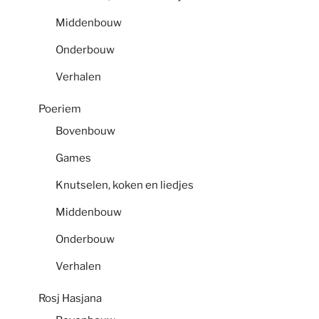
Middenbouw
Onderbouw
Verhalen
Poeriem
Bovenbouw
Games
Knutselen, koken en liedjes
Middenbouw
Onderbouw
Verhalen
Rosj Hasjana