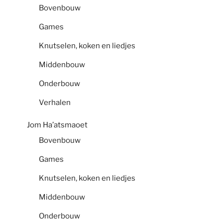
Bovenbouw
Games
Knutselen, koken en liedjes
Middenbouw
Onderbouw
Verhalen
Jom Ha’atsmaoet
Bovenbouw
Games
Knutselen, koken en liedjes
Middenbouw
Onderbouw