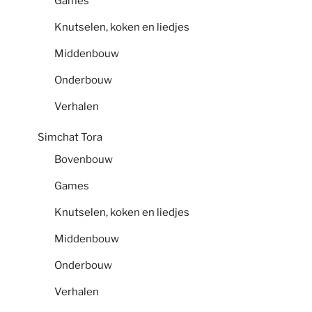
Games
Knutselen, koken en liedjes
Middenbouw
Onderbouw
Verhalen
Simchat Tora
Bovenbouw
Games
Knutselen, koken en liedjes
Middenbouw
Onderbouw
Verhalen