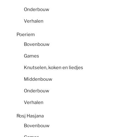
Onderbouw
Verhalen
Poeriem
Bovenbouw
Games
Knutselen, koken en liedjes
Middenbouw
Onderbouw
Verhalen
Rosj Hasjana
Bovenbouw