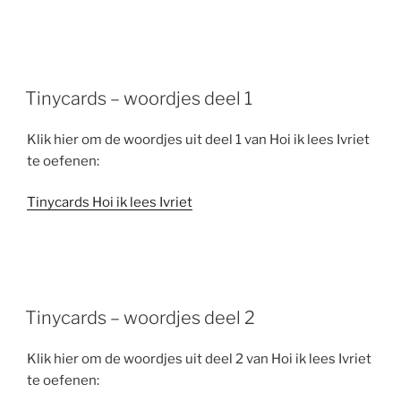
Tinycards – woordjes deel 1
Klik hier om de woordjes uit deel 1 van Hoi ik lees Ivriet
te oefenen:
Tinycards Hoi ik lees Ivriet
Tinycards – woordjes deel 2
Klik hier om de woordjes uit deel 2 van Hoi ik lees Ivriet
te oefenen: