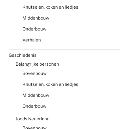
Knutselen, koken en liedjes
Middenbouw
Onderbouw
Verhalen
Geschiedenis
Belangrijke personen
Bovenbouw
Knutselen, koken en liedjes
Middenbouw
Onderbouw
Joods Nederland
Bovenbouw