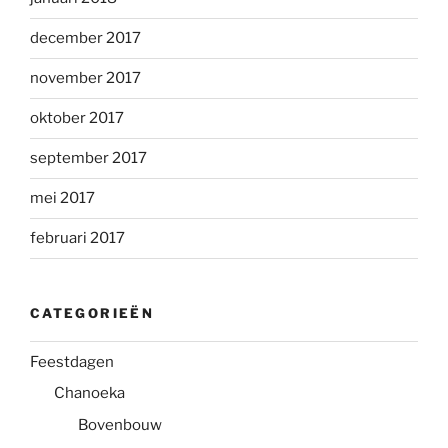
december 2017
november 2017
oktober 2017
september 2017
mei 2017
februari 2017
CATEGORIEËN
Feestdagen
Chanoeka
Bovenbouw