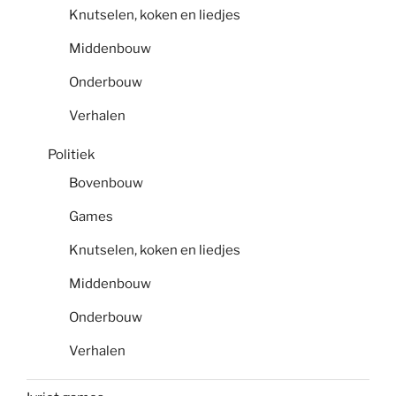
Knutselen, koken en liedjes
Middenbouw
Onderbouw
Verhalen
Politiek
Bovenbouw
Games
Knutselen, koken en liedjes
Middenbouw
Onderbouw
Verhalen