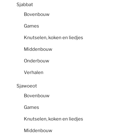
Sjabbat
Bovenbouw
Games
Knutselen, koken en liedjes
Middenbouw
Onderbouw
Verhalen
Sjawoeot
Bovenbouw
Games
Knutselen, koken en liedjes
Middenbouw