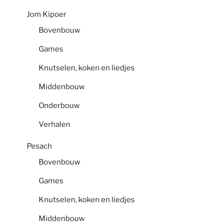
Jom Kipoer
Bovenbouw
Games
Knutselen, koken en liedjes
Middenbouw
Onderbouw
Verhalen
Pesach
Bovenbouw
Games
Knutselen, koken en liedjes
Middenbouw