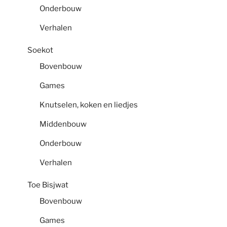
Onderbouw
Verhalen
Soekot
Bovenbouw
Games
Knutselen, koken en liedjes
Middenbouw
Onderbouw
Verhalen
Toe Bisjwat
Bovenbouw
Games