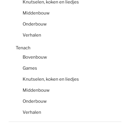
Knutselen, koken en liedjes
Middenbouw
Onderbouw
Verhalen
Tenach
Bovenbouw
Games
Knutselen, koken en liedjes
Middenbouw
Onderbouw
Verhalen