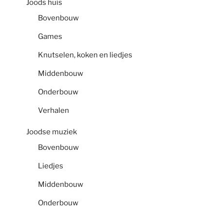
Joods huis
Bovenbouw
Games
Knutselen, koken en liedjes
Middenbouw
Onderbouw
Verhalen
Joodse muziek
Bovenbouw
Liedjes
Middenbouw
Onderbouw