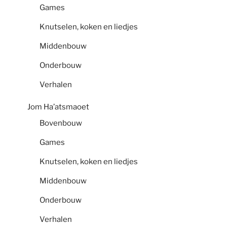
Games
Knutselen, koken en liedjes
Middenbouw
Onderbouw
Verhalen
Jom Ha’atsmaoet
Bovenbouw
Games
Knutselen, koken en liedjes
Middenbouw
Onderbouw
Verhalen