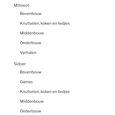
Mitswot
Bovenbouw
Knutselen, koken en liedjes
Middenbouw
Onderbouw
Verhalen
Sidoer
Bovenbouw
Games
Knutselen, koken en liedjes
Middenbouw
Onderbouw