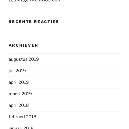
125 vragen – antwoorden
RECENTE REACTIES
ARCHIEVEN
augustus 2019
juli 2019
april 2019
maart 2019
april 2018
februari 2018
januari 2018