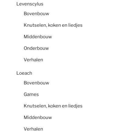
Levenscylus
Bovenbouw
Knutselen, koken en liedjes
Middenbouw
Onderbouw
Verhalen
Loeach
Bovenbouw
Games
Knutselen, koken en liedjes
Middenbouw
Verhalen