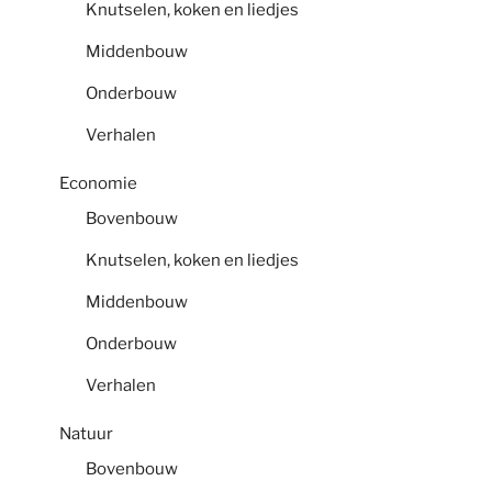
Knutselen, koken en liedjes
Middenbouw
Onderbouw
Verhalen
Economie
Bovenbouw
Knutselen, koken en liedjes
Middenbouw
Onderbouw
Verhalen
Natuur
Bovenbouw