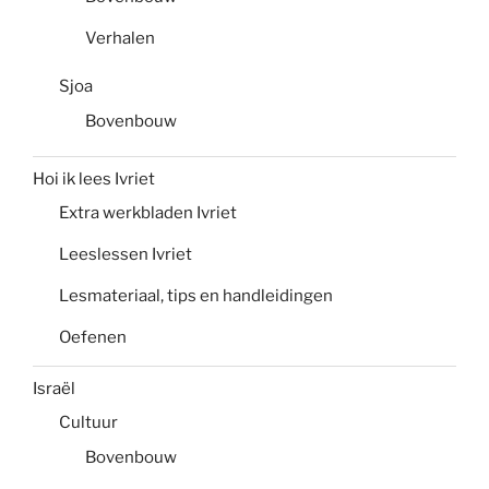
Verhalen
Sjoa
Bovenbouw
Hoi ik lees Ivriet
Extra werkbladen Ivriet
Leeslessen Ivriet
Lesmateriaal, tips en handleidingen
Oefenen
Israël
Cultuur
Bovenbouw