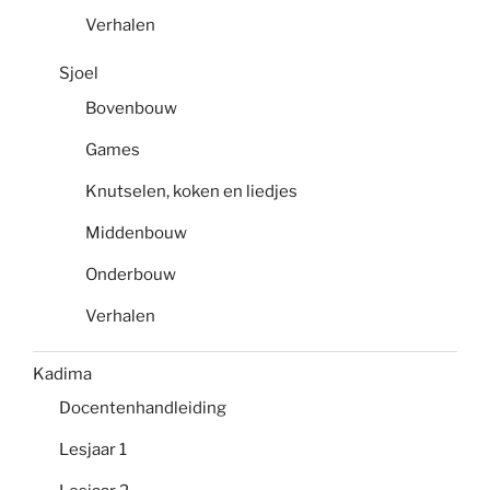
Verhalen
Sjoel
Bovenbouw
Games
Knutselen, koken en liedjes
Middenbouw
Onderbouw
Verhalen
Kadima
Docentenhandleiding
Lesjaar 1