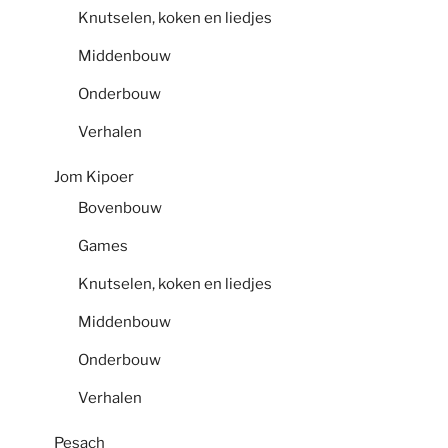
Knutselen, koken en liedjes
Middenbouw
Onderbouw
Verhalen
Jom Kipoer
Bovenbouw
Games
Knutselen, koken en liedjes
Middenbouw
Onderbouw
Verhalen
Pesach