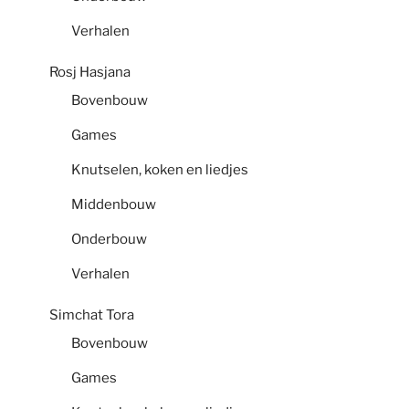
Verhalen
Rosj Hasjana
Bovenbouw
Games
Knutselen, koken en liedjes
Middenbouw
Onderbouw
Verhalen
Simchat Tora
Bovenbouw
Games