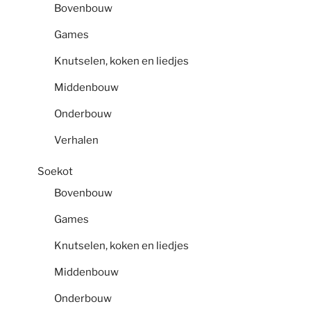
Bovenbouw
Games
Knutselen, koken en liedjes
Middenbouw
Onderbouw
Verhalen
Soekot
Bovenbouw
Games
Knutselen, koken en liedjes
Middenbouw
Onderbouw