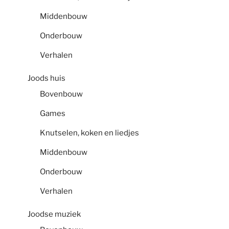
Middenbouw
Onderbouw
Verhalen
Joods huis
Bovenbouw
Games
Knutselen, koken en liedjes
Middenbouw
Onderbouw
Verhalen
Joodse muziek