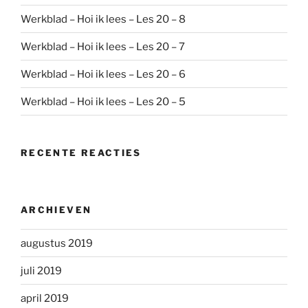
Werkblad – Hoi ik lees – Les 20 – 8
Werkblad – Hoi ik lees – Les 20 – 7
Werkblad – Hoi ik lees – Les 20 – 6
Werkblad – Hoi ik lees – Les 20 – 5
RECENTE REACTIES
ARCHIEVEN
augustus 2019
juli 2019
april 2019