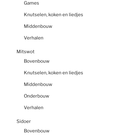
Games
Knutselen, koken en liedjes
Middenbouw
Verhalen
Mitswot
Bovenbouw
Knutselen, koken en liedjes
Middenbouw
Onderbouw
Verhalen
Sidoer
Bovenbouw