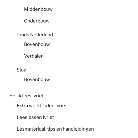
Middenbouw
Onderbouw
Joods Nederland
Bovenbouw
Verhalen
Sjoa
Bovenbouw
Hoi ik lees Ivriet
Extra werkbladen Ivriet
Leeslessen Ivriet
Lesmateriaal, tips en handleidingen