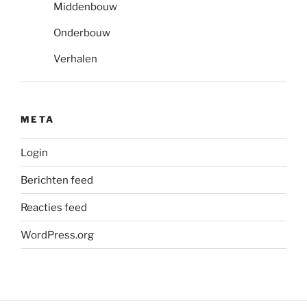
Middenbouw
Onderbouw
Verhalen
META
Login
Berichten feed
Reacties feed
WordPress.org