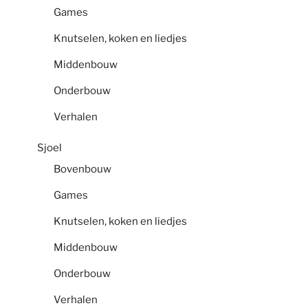
Games
Knutselen, koken en liedjes
Middenbouw
Onderbouw
Verhalen
Sjoel
Bovenbouw
Games
Knutselen, koken en liedjes
Middenbouw
Onderbouw
Verhalen