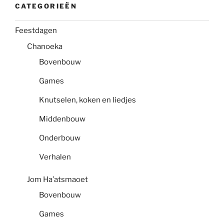
CATEGORIEËN
Feestdagen
Chanoeka
Bovenbouw
Games
Knutselen, koken en liedjes
Middenbouw
Onderbouw
Verhalen
Jom Ha’atsmaoet
Bovenbouw
Games