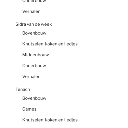
Onderbouw
Verhalen
Sidra van de week
Bovenbouw
Knutselen, koken en liedjes
Middenbouw
Onderbouw
Verhalen
Tenach
Bovenbouw
Games
Knutselen, koken en liedjes