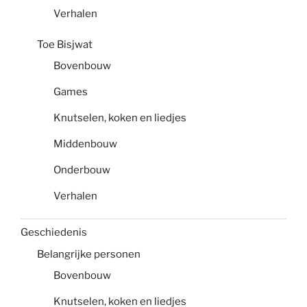
Verhalen
Toe Bisjwat
Bovenbouw
Games
Knutselen, koken en liedjes
Middenbouw
Onderbouw
Verhalen
Geschiedenis
Belangrijke personen
Bovenbouw
Knutselen, koken en liedjes