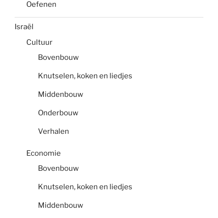
Oefenen
Israël
Cultuur
Bovenbouw
Knutselen, koken en liedjes
Middenbouw
Onderbouw
Verhalen
Economie
Bovenbouw
Knutselen, koken en liedjes
Middenbouw