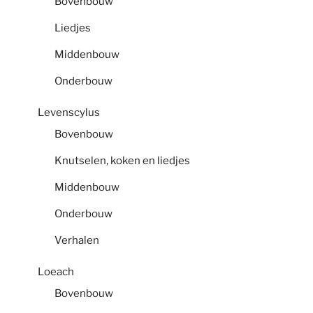
Bovenbouw
Liedjes
Middenbouw
Onderbouw
Levenscylus
Bovenbouw
Knutselen, koken en liedjes
Middenbouw
Onderbouw
Verhalen
Loeach
Bovenbouw