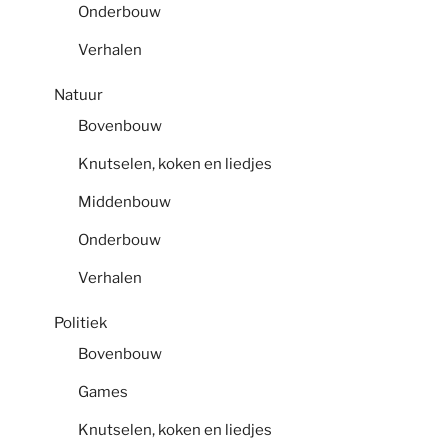
Onderbouw
Verhalen
Natuur
Bovenbouw
Knutselen, koken en liedjes
Middenbouw
Onderbouw
Verhalen
Politiek
Bovenbouw
Games
Knutselen, koken en liedjes