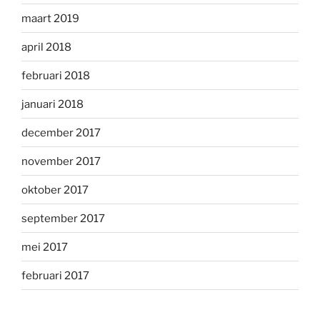
maart 2019
april 2018
februari 2018
januari 2018
december 2017
november 2017
oktober 2017
september 2017
mei 2017
februari 2017