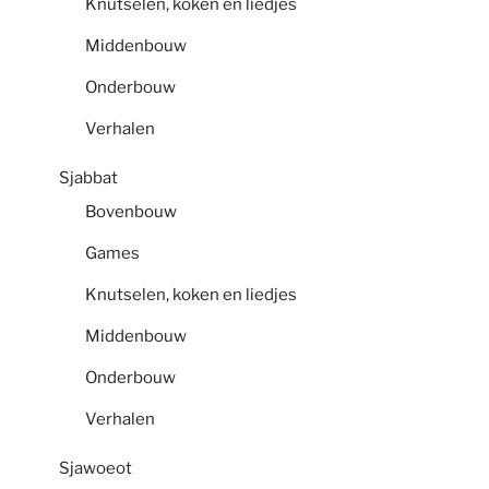
Knutselen, koken en liedjes
Middenbouw
Onderbouw
Verhalen
Sjabbat
Bovenbouw
Games
Knutselen, koken en liedjes
Middenbouw
Onderbouw
Verhalen
Sjawoeot