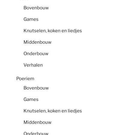
Bovenbouw
Games
Knutselen, koken en liedjes
Middenbouw
Onderbouw
Verhalen
Poeriem
Bovenbouw
Games
Knutselen, koken en liedjes
Middenbouw
Onderbouw