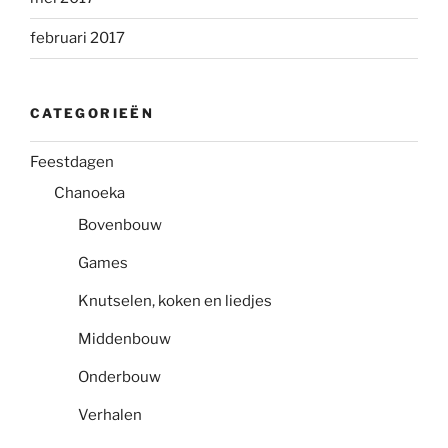
februari 2017
CATEGORIEËN
Feestdagen
Chanoeka
Bovenbouw
Games
Knutselen, koken en liedjes
Middenbouw
Onderbouw
Verhalen