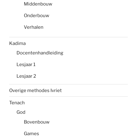
Middenbouw
Onderbouw
Verhalen
Kadima
Docentenhandleiding
Lesjaar 1
Lesjaar 2
Overige methodes Ivriet
Tenach
God
Bovenbouw
Games