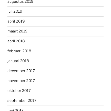
augustus 2019
juli 2019
april 2019
maart 2019
april 2018
februari 2018
januari 2018
december 2017
november 2017
oktober 2017
september 2017
mei 2017