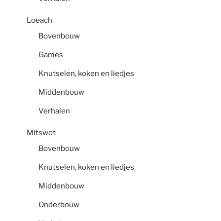
Loeach
Bovenbouw
Games
Knutselen, koken en liedjes
Middenbouw
Verhalen
Mitswot
Bovenbouw
Knutselen, koken en liedjes
Middenbouw
Onderbouw