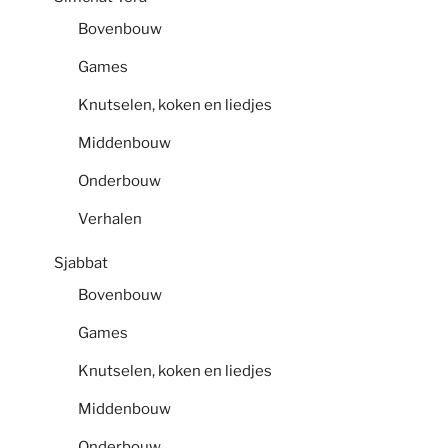
Bovenbouw
Games
Knutselen, koken en liedjes
Middenbouw
Onderbouw
Verhalen
Sjabbat
Bovenbouw
Games
Knutselen, koken en liedjes
Middenbouw
Onderbouw