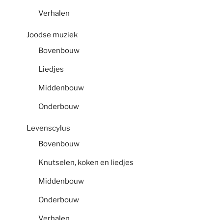
Verhalen
Joodse muziek
Bovenbouw
Liedjes
Middenbouw
Onderbouw
Levenscylus
Bovenbouw
Knutselen, koken en liedjes
Middenbouw
Onderbouw
Verhalen