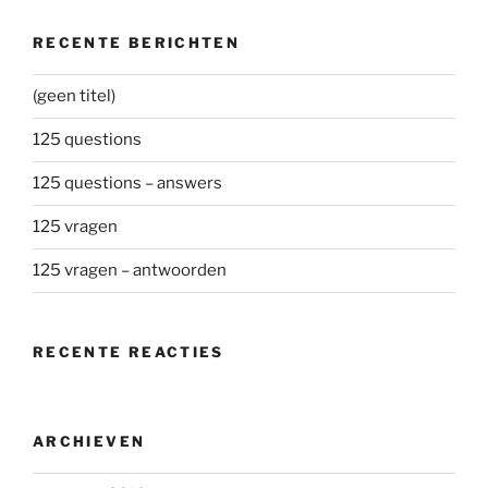
RECENTE BERICHTEN
(geen titel)
125 questions
125 questions – answers
125 vragen
125 vragen – antwoorden
RECENTE REACTIES
ARCHIEVEN