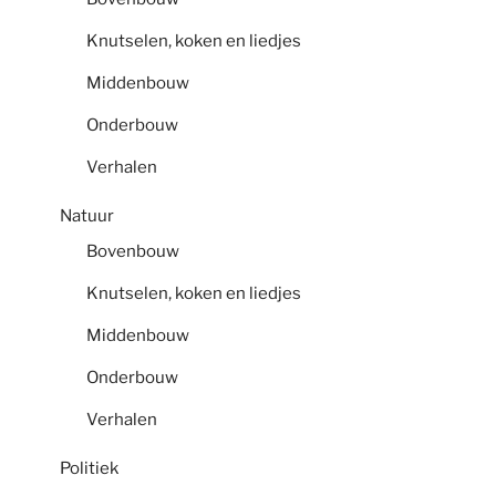
Knutselen, koken en liedjes
Middenbouw
Onderbouw
Verhalen
Natuur
Bovenbouw
Knutselen, koken en liedjes
Middenbouw
Onderbouw
Verhalen
Politiek