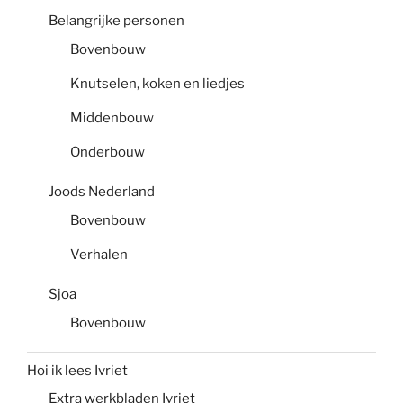
Belangrijke personen
Bovenbouw
Knutselen, koken en liedjes
Middenbouw
Onderbouw
Joods Nederland
Bovenbouw
Verhalen
Sjoa
Bovenbouw
Hoi ik lees Ivriet
Extra werkbladen Ivriet