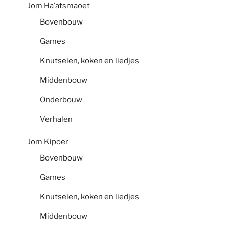
Jom Ha’atsmaoet
Bovenbouw
Games
Knutselen, koken en liedjes
Middenbouw
Onderbouw
Verhalen
Jom Kipoer
Bovenbouw
Games
Knutselen, koken en liedjes
Middenbouw