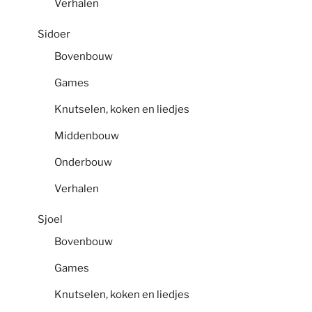
Verhalen
Sidoer
Bovenbouw
Games
Knutselen, koken en liedjes
Middenbouw
Onderbouw
Verhalen
Sjoel
Bovenbouw
Games
Knutselen, koken en liedjes