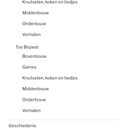
Knutselen, koken en liedjes
Middenbouw
Onderbouw
Verhalen
Toe Bisjwat
Bovenbouw
Games
Knutselen, koken en liedjes
Middenbouw
Onderbouw
Verhalen
Geschiedenis