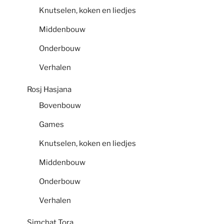
Knutselen, koken en liedjes
Middenbouw
Onderbouw
Verhalen
Rosj Hasjana
Bovenbouw
Games
Knutselen, koken en liedjes
Middenbouw
Onderbouw
Verhalen
Simchat Tora