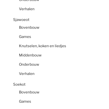
Verhalen
Sjawoeot
Bovenbouw
Games
Knutselen, koken en liedjes
Middenbouw
Onderbouw
Verhalen
Soekot
Bovenbouw
Games