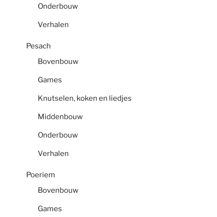
Onderbouw
Verhalen
Pesach
Bovenbouw
Games
Knutselen, koken en liedjes
Middenbouw
Onderbouw
Verhalen
Poeriem
Bovenbouw
Games