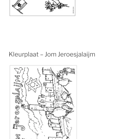
Kleurplaat – Jom Jeroesjalaijm