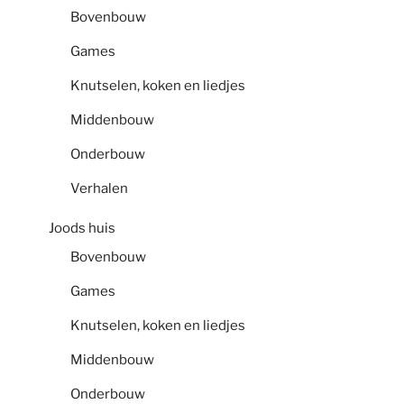
Bovenbouw
Games
Knutselen, koken en liedjes
Middenbouw
Onderbouw
Verhalen
Joods huis
Bovenbouw
Games
Knutselen, koken en liedjes
Middenbouw
Onderbouw