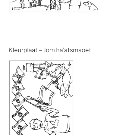
Kleurplaat – Jom ha’atsmaoet