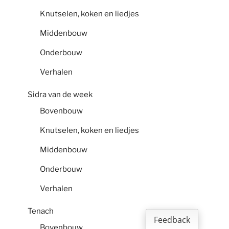
Knutselen, koken en liedjes
Middenbouw
Onderbouw
Verhalen
Sidra van de week
Bovenbouw
Knutselen, koken en liedjes
Middenbouw
Onderbouw
Verhalen
Tenach
Feedback
Bovenbouw