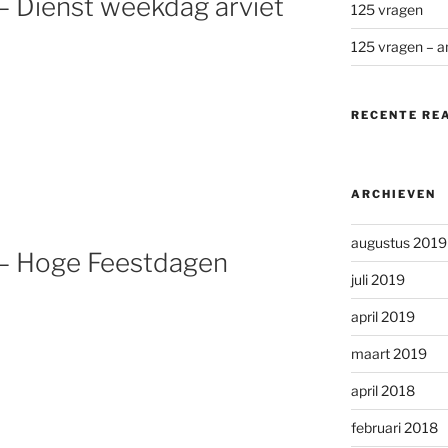
– Dienst weekdag arviet
125 vragen
125 vragen – 
RECENTE RE
ARCHIEVEN
augustus 2019
 – Hoge Feestdagen
juli 2019
april 2019
maart 2019
april 2018
februari 2018