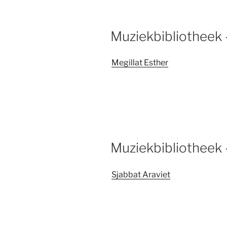
Muziekbibliotheek 
Megillat Esther
Muziekbibliotheek 
Sjabbat Araviet