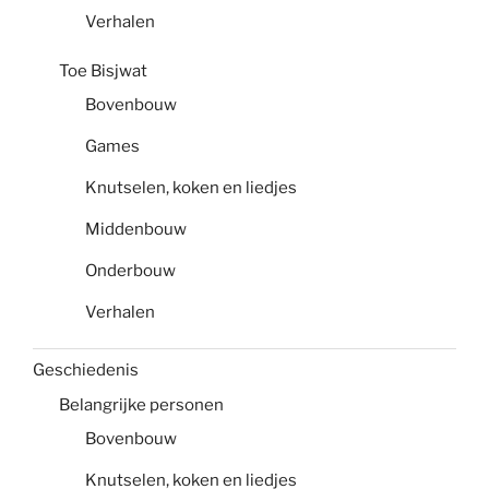
Verhalen
Toe Bisjwat
Bovenbouw
Games
Knutselen, koken en liedjes
Middenbouw
Onderbouw
Verhalen
Geschiedenis
Belangrijke personen
Bovenbouw
Knutselen, koken en liedjes