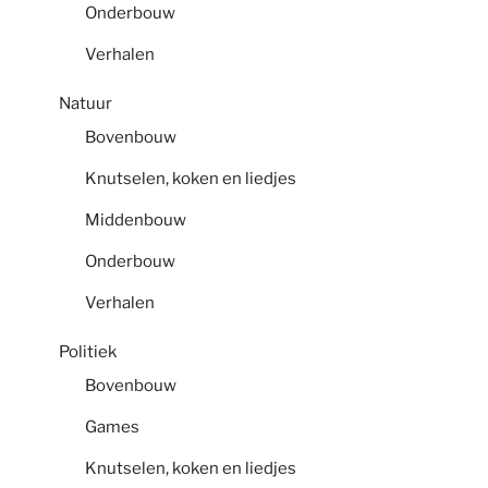
Onderbouw
Verhalen
Natuur
Bovenbouw
Knutselen, koken en liedjes
Middenbouw
Onderbouw
Verhalen
Politiek
Bovenbouw
Games
Knutselen, koken en liedjes