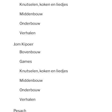
Knutselen, koken en liedjes
Middenbouw
Onderbouw
Verhalen
Jom Kipoer
Bovenbouw
Games
Knutselen, koken en liedjes
Middenbouw
Onderbouw
Verhalen
Pesach