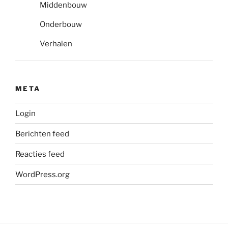
Middenbouw
Onderbouw
Verhalen
META
Login
Berichten feed
Reacties feed
WordPress.org