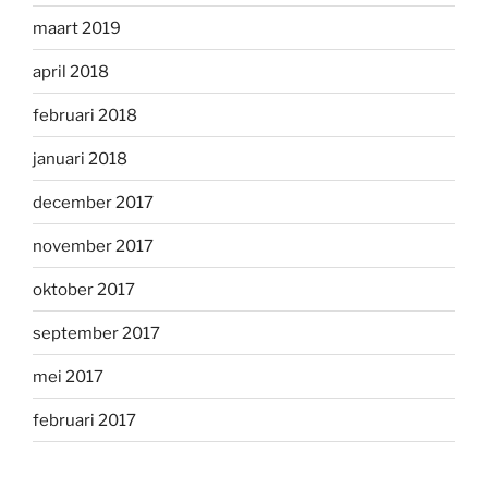
maart 2019
april 2018
februari 2018
januari 2018
december 2017
november 2017
oktober 2017
september 2017
mei 2017
februari 2017