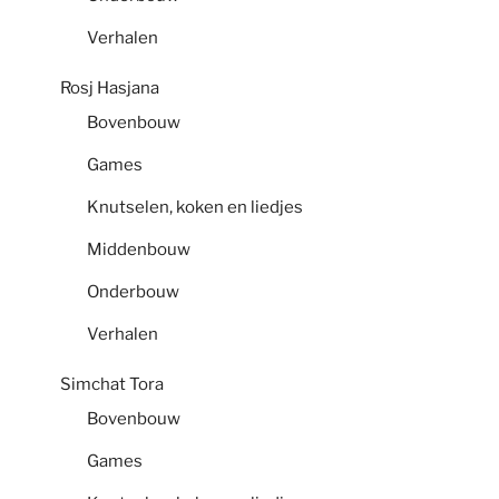
Verhalen
Rosj Hasjana
Bovenbouw
Games
Knutselen, koken en liedjes
Middenbouw
Onderbouw
Verhalen
Simchat Tora
Bovenbouw
Games