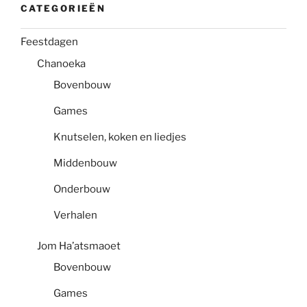
CATEGORIEËN
Feestdagen
Chanoeka
Bovenbouw
Games
Knutselen, koken en liedjes
Middenbouw
Onderbouw
Verhalen
Jom Ha’atsmaoet
Bovenbouw
Games