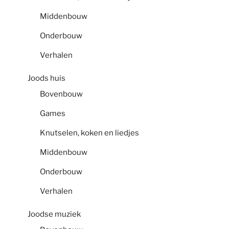
Middenbouw
Onderbouw
Verhalen
Joods huis
Bovenbouw
Games
Knutselen, koken en liedjes
Middenbouw
Onderbouw
Verhalen
Joodse muziek