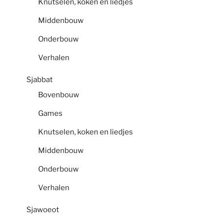
Knutselen, koken en liedjes
Middenbouw
Onderbouw
Verhalen
Sjabbat
Bovenbouw
Games
Knutselen, koken en liedjes
Middenbouw
Onderbouw
Verhalen
Sjawoeot