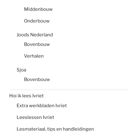
Middenbouw
Onderbouw
Joods Nederland
Bovenbouw
Verhalen
Sjoa
Bovenbouw
Hoi ik lees Ivriet
Extra werkbladen Ivriet
Leeslessen Ivriet
Lesmateriaal, tips en handleidingen