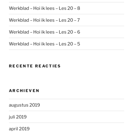
Werkblad – Hoi ik lees – Les 20 – 8
Werkblad – Hoi ik lees – Les 20 – 7
Werkblad – Hoi ik lees – Les 20 – 6
Werkblad – Hoi ik lees – Les 20 – 5
RECENTE REACTIES
ARCHIEVEN
augustus 2019
juli 2019
april 2019