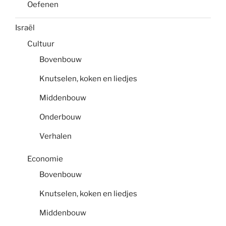
Oefenen
Israël
Cultuur
Bovenbouw
Knutselen, koken en liedjes
Middenbouw
Onderbouw
Verhalen
Economie
Bovenbouw
Knutselen, koken en liedjes
Middenbouw