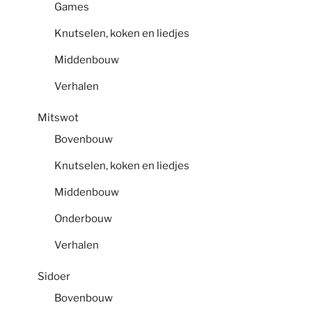
Games
Knutselen, koken en liedjes
Middenbouw
Verhalen
Mitswot
Bovenbouw
Knutselen, koken en liedjes
Middenbouw
Onderbouw
Verhalen
Sidoer
Bovenbouw