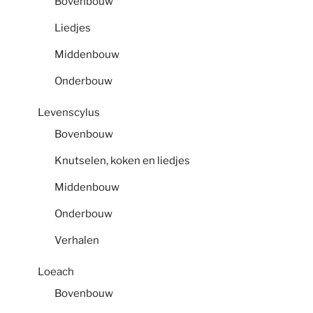
Bovenbouw
Liedjes
Middenbouw
Onderbouw
Levenscylus
Bovenbouw
Knutselen, koken en liedjes
Middenbouw
Onderbouw
Verhalen
Loeach
Bovenbouw