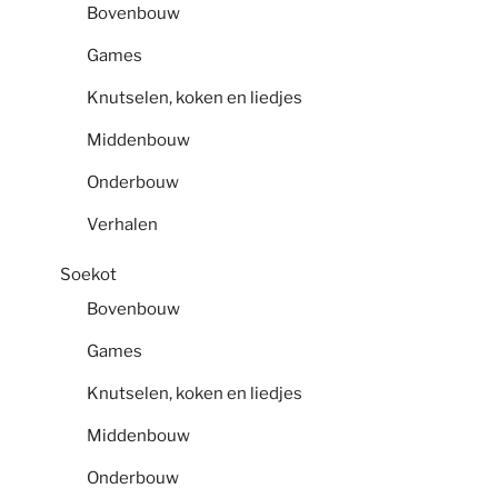
Bovenbouw
Games
Knutselen, koken en liedjes
Middenbouw
Onderbouw
Verhalen
Soekot
Bovenbouw
Games
Knutselen, koken en liedjes
Middenbouw
Onderbouw