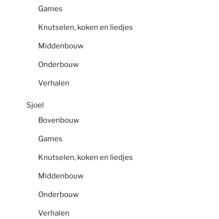
Games
Knutselen, koken en liedjes
Middenbouw
Onderbouw
Verhalen
Sjoel
Bovenbouw
Games
Knutselen, koken en liedjes
Middenbouw
Onderbouw
Verhalen