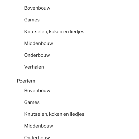
Bovenbouw
Games
Knutselen, koken en liedjes
Middenbouw
Onderbouw
Verhalen
Poeriem
Bovenbouw
Games
Knutselen, koken en liedjes
Middenbouw
Onderbouw