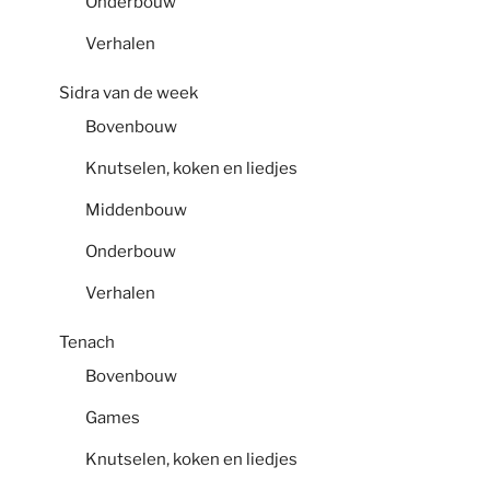
Onderbouw
Verhalen
Sidra van de week
Bovenbouw
Knutselen, koken en liedjes
Middenbouw
Onderbouw
Verhalen
Tenach
Bovenbouw
Games
Knutselen, koken en liedjes