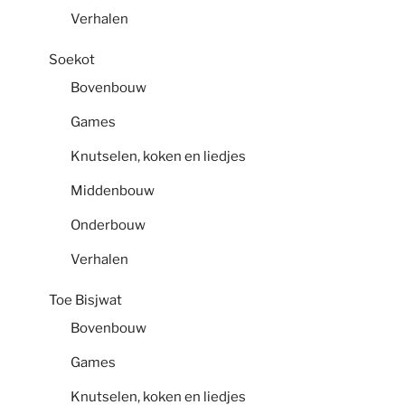
Verhalen
Soekot
Bovenbouw
Games
Knutselen, koken en liedjes
Middenbouw
Onderbouw
Verhalen
Toe Bisjwat
Bovenbouw
Games
Knutselen, koken en liedjes