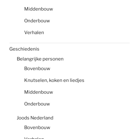
Middenbouw
Onderbouw
Verhalen
Geschiedenis
Belangrijke personen
Bovenbouw
Knutselen, koken en liedjes
Middenbouw
Onderbouw
Joods Nederland
Bovenbouw