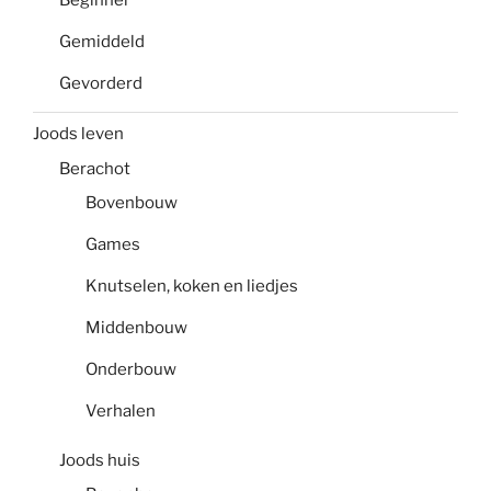
Gemiddeld
Gevorderd
Joods leven
Berachot
Bovenbouw
Games
Knutselen, koken en liedjes
Middenbouw
Onderbouw
Verhalen
Joods huis