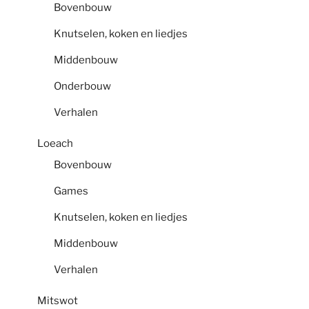
Bovenbouw
Knutselen, koken en liedjes
Middenbouw
Onderbouw
Verhalen
Loeach
Bovenbouw
Games
Knutselen, koken en liedjes
Middenbouw
Verhalen
Mitswot