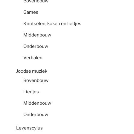
Bovenbouw
Games
Knutselen, koken en liedjes
Middenbouw
Onderbouw
Verhalen
Joodse muziek
Bovenbouw
Liedjes
Middenbouw
Onderbouw
Levenscylus