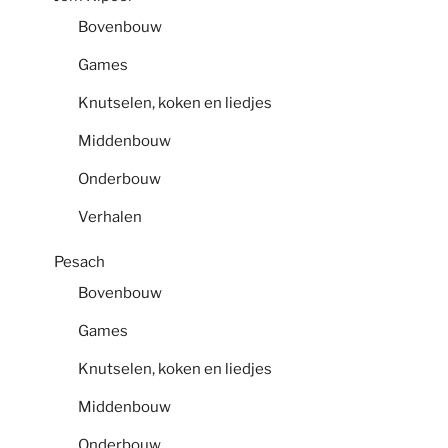
Bovenbouw
Games
Knutselen, koken en liedjes
Middenbouw
Onderbouw
Verhalen
Pesach
Bovenbouw
Games
Knutselen, koken en liedjes
Middenbouw
Onderbouw