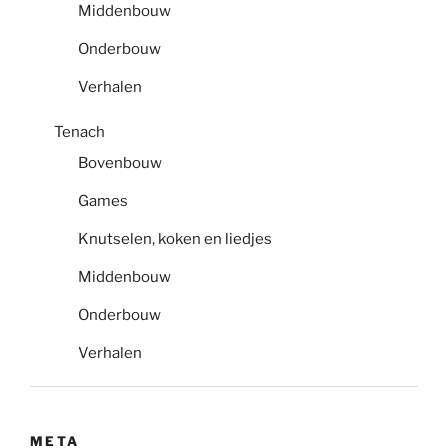
Middenbouw
Onderbouw
Verhalen
Tenach
Bovenbouw
Games
Knutselen, koken en liedjes
Middenbouw
Onderbouw
Verhalen
META