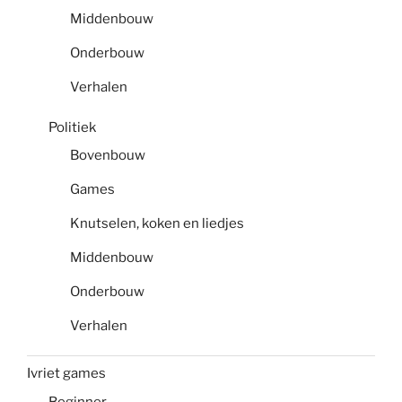
Middenbouw
Onderbouw
Verhalen
Politiek
Bovenbouw
Games
Knutselen, koken en liedjes
Middenbouw
Onderbouw
Verhalen
Ivriet games
Beginner