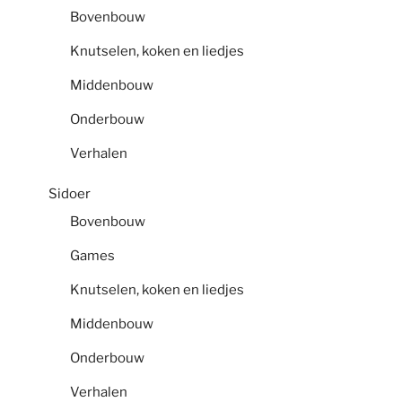
Bovenbouw
Knutselen, koken en liedjes
Middenbouw
Onderbouw
Verhalen
Sidoer
Bovenbouw
Games
Knutselen, koken en liedjes
Middenbouw
Onderbouw
Verhalen