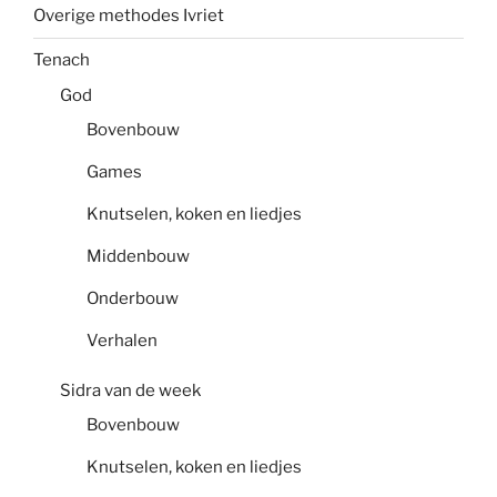
Overige methodes Ivriet
Tenach
God
Bovenbouw
Games
Knutselen, koken en liedjes
Middenbouw
Onderbouw
Verhalen
Sidra van de week
Bovenbouw
Knutselen, koken en liedjes