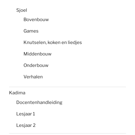
Sjoel
Bovenbouw
Games
Knutselen, koken en liedjes
Middenbouw
Onderbouw
Verhalen
Kadima
Docentenhandleiding
Lesjaar 1
Lesjaar 2