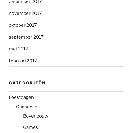
december 2017
november 2017
oktober 2017
september 2017
mei 2017
februari 2017
CATEGORIEËN
Feestdagen
Chanoeka
Bovenbouw
Games