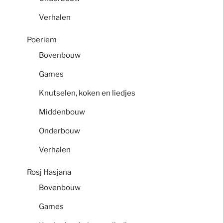
Verhalen
Poeriem
Bovenbouw
Games
Knutselen, koken en liedjes
Middenbouw
Onderbouw
Verhalen
Rosj Hasjana
Bovenbouw
Games