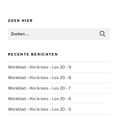
ZOEK HIER
Zoeken
Zoeke
naar:
RECENTE BERICHTEN
Werkblad – Hoi ik lees – Les 20 – 9
Werkblad – Hoi ik lees – Les 20 – 8
Werkblad – Hoi ik lees – Les 20 – 7
Werkblad – Hoi ik lees – Les 20 – 6
Werkblad – Hoi ik lees – Les 20 – 5