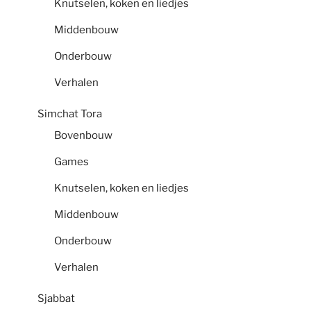
Knutselen, koken en liedjes
Middenbouw
Onderbouw
Verhalen
Simchat Tora
Bovenbouw
Games
Knutselen, koken en liedjes
Middenbouw
Onderbouw
Verhalen
Sjabbat