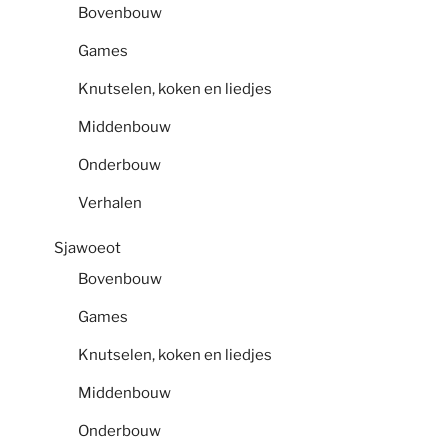
Bovenbouw
Games
Knutselen, koken en liedjes
Middenbouw
Onderbouw
Verhalen
Sjawoeot
Bovenbouw
Games
Knutselen, koken en liedjes
Middenbouw
Onderbouw