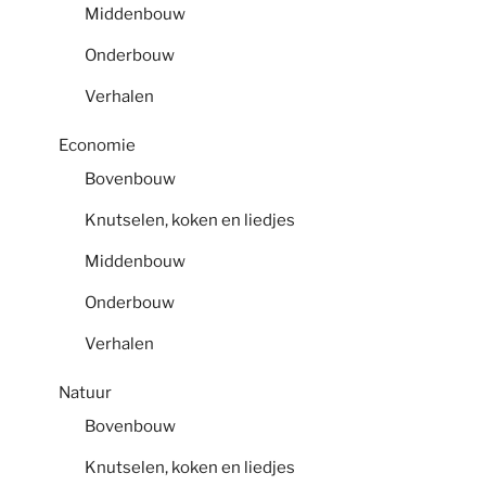
Middenbouw
Onderbouw
Verhalen
Economie
Bovenbouw
Knutselen, koken en liedjes
Middenbouw
Onderbouw
Verhalen
Natuur
Bovenbouw
Knutselen, koken en liedjes