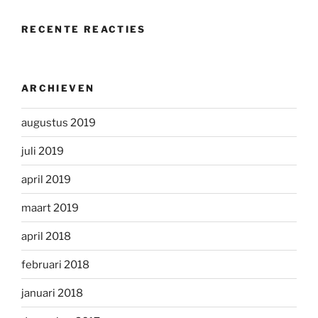
RECENTE REACTIES
ARCHIEVEN
augustus 2019
juli 2019
april 2019
maart 2019
april 2018
februari 2018
januari 2018