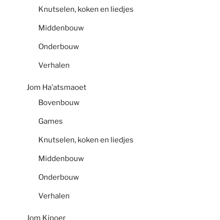
Knutselen, koken en liedjes
Middenbouw
Onderbouw
Verhalen
Jom Ha’atsmaoet
Bovenbouw
Games
Knutselen, koken en liedjes
Middenbouw
Onderbouw
Verhalen
Jom Kipoer