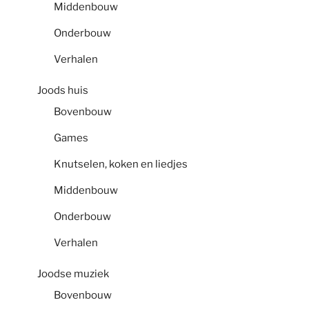
Middenbouw
Onderbouw
Verhalen
Joods huis
Bovenbouw
Games
Knutselen, koken en liedjes
Middenbouw
Onderbouw
Verhalen
Joodse muziek
Bovenbouw