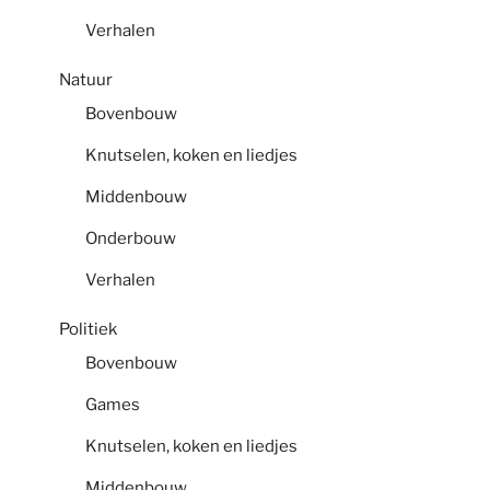
Verhalen
Natuur
Bovenbouw
Knutselen, koken en liedjes
Middenbouw
Onderbouw
Verhalen
Politiek
Bovenbouw
Games
Knutselen, koken en liedjes
Middenbouw