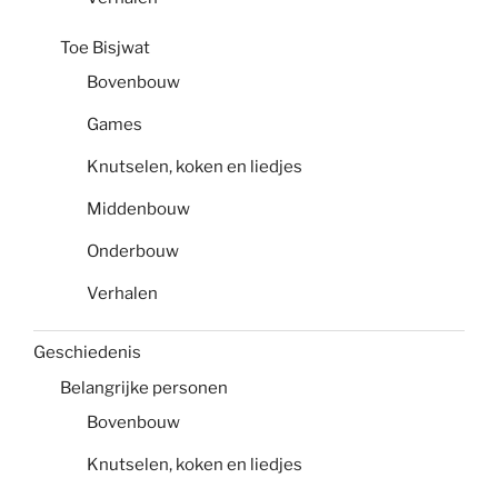
Toe Bisjwat
Bovenbouw
Games
Knutselen, koken en liedjes
Middenbouw
Onderbouw
Verhalen
Geschiedenis
Belangrijke personen
Bovenbouw
Knutselen, koken en liedjes