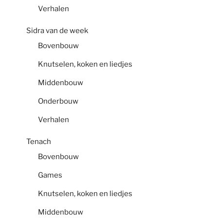
Verhalen
Sidra van de week
Bovenbouw
Knutselen, koken en liedjes
Middenbouw
Onderbouw
Verhalen
Tenach
Bovenbouw
Games
Knutselen, koken en liedjes
Middenbouw