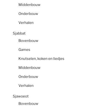
Middenbouw
Onderbouw
Verhalen
Sjabbat
Bovenbouw
Games
Knutselen, koken en liedjes
Middenbouw
Onderbouw
Verhalen
Sjawoeot
Bovenbouw