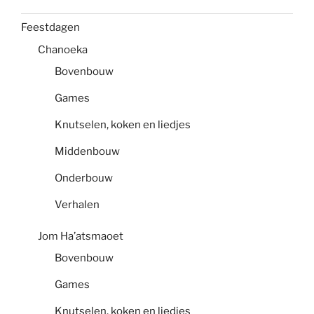
Feestdagen
Chanoeka
Bovenbouw
Games
Knutselen, koken en liedjes
Middenbouw
Onderbouw
Verhalen
Jom Ha’atsmaoet
Bovenbouw
Games
Knutselen, koken en liedjes