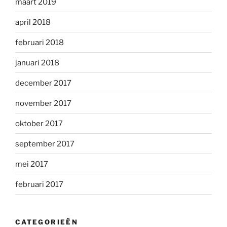
maart 2019
april 2018
februari 2018
januari 2018
december 2017
november 2017
oktober 2017
september 2017
mei 2017
februari 2017
CATEGORIEËN