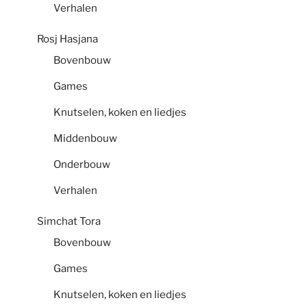
Verhalen
Rosj Hasjana
Bovenbouw
Games
Knutselen, koken en liedjes
Middenbouw
Onderbouw
Verhalen
Simchat Tora
Bovenbouw
Games
Knutselen, koken en liedjes