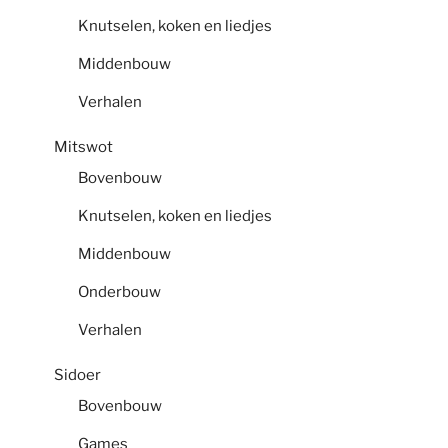
Knutselen, koken en liedjes
Middenbouw
Verhalen
Mitswot
Bovenbouw
Knutselen, koken en liedjes
Middenbouw
Onderbouw
Verhalen
Sidoer
Bovenbouw
Games