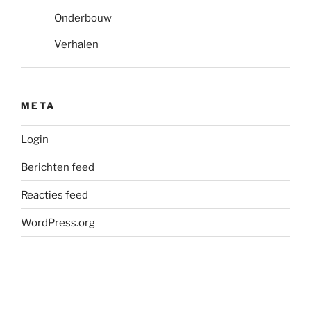
Onderbouw
Verhalen
META
Login
Berichten feed
Reacties feed
WordPress.org