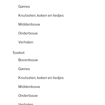
Games
Knutselen, koken en liedjes
Middenbouw
Onderbouw
Verhalen
Soekot
Bovenbouw
Games
Knutselen, koken en liedjes
Middenbouw
Onderbouw
Verhalen