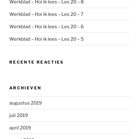
Werkblad – Hoi ik lees – Les 20 – 8
Werkblad – Hoi ik lees – Les 20 – 7
Werkblad – Hoi ik lees – Les 20 – 6
Werkblad – Hoi ik lees – Les 20 – 5
RECENTE REACTIES
ARCHIEVEN
augustus 2019
juli 2019
april 2019