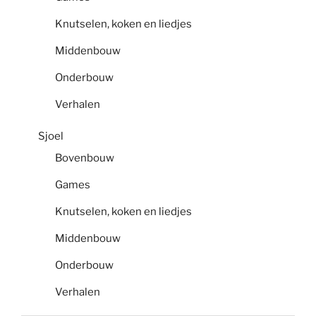
Knutselen, koken en liedjes
Middenbouw
Onderbouw
Verhalen
Sjoel
Bovenbouw
Games
Knutselen, koken en liedjes
Middenbouw
Onderbouw
Verhalen