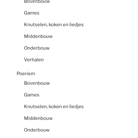
Bovenbouw
Games
Knutselen, koken en liedjes
Middenbouw
Onderbouw
Verhalen
Poeriem
Bovenbouw
Games
Knutselen, koken en liedjes
Middenbouw
Onderbouw