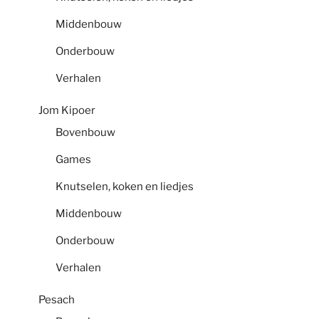
Middenbouw
Onderbouw
Verhalen
Jom Kipoer
Bovenbouw
Games
Knutselen, koken en liedjes
Middenbouw
Onderbouw
Verhalen
Pesach