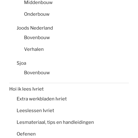
Middenbouw
Onderbouw
Joods Nederland
Bovenbouw
Verhalen
Sjoa
Bovenbouw
Hoi ik lees Ivriet
Extra werkbladen Ivriet
Leeslessen Ivriet
Lesmateriaal, tips en handleidingen
Oefenen