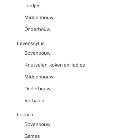
Liedjes
Middenbouw
Onderbouw
Levenscylus
Bovenbouw
Knutselen, koken en liedjes
Middenbouw
Onderbouw
Verhalen
Loeach
Bovenbouw
Games