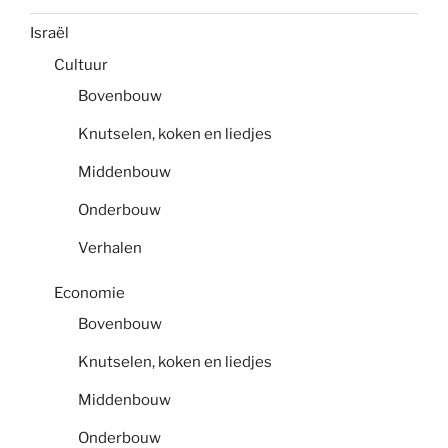
Israël
Cultuur
Bovenbouw
Knutselen, koken en liedjes
Middenbouw
Onderbouw
Verhalen
Economie
Bovenbouw
Knutselen, koken en liedjes
Middenbouw
Onderbouw