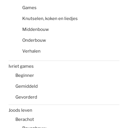
Games
Knutselen, koken en liedjes
Middenbouw
Onderbouw
Verhalen
Ivriet games
Beginner
Gemiddeld
Gevorderd
Joods leven
Berachot