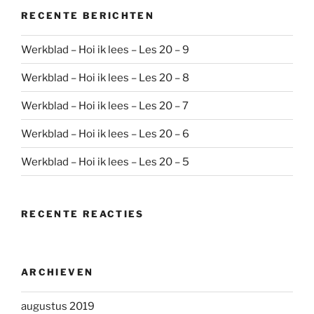
RECENTE BERICHTEN
Werkblad – Hoi ik lees – Les 20 – 9
Werkblad – Hoi ik lees – Les 20 – 8
Werkblad – Hoi ik lees – Les 20 – 7
Werkblad – Hoi ik lees – Les 20 – 6
Werkblad – Hoi ik lees – Les 20 – 5
RECENTE REACTIES
ARCHIEVEN
augustus 2019