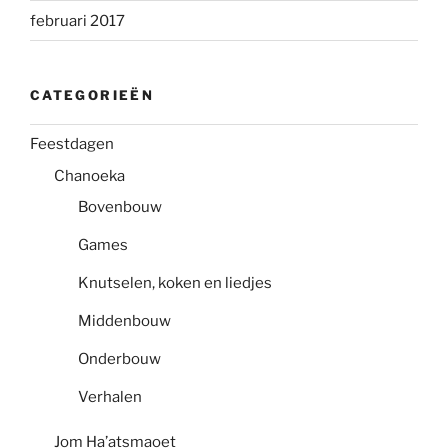
februari 2017
CATEGORIEËN
Feestdagen
Chanoeka
Bovenbouw
Games
Knutselen, koken en liedjes
Middenbouw
Onderbouw
Verhalen
Jom Ha’atsmaoet