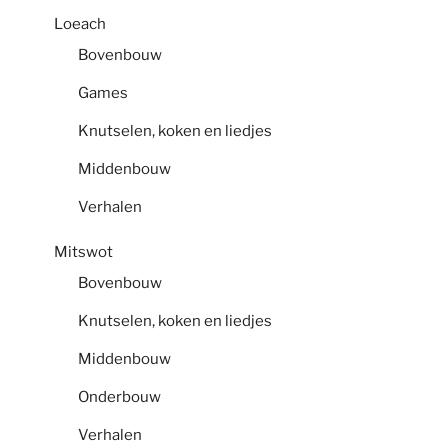
Loeach
Bovenbouw
Games
Knutselen, koken en liedjes
Middenbouw
Verhalen
Mitswot
Bovenbouw
Knutselen, koken en liedjes
Middenbouw
Onderbouw
Verhalen