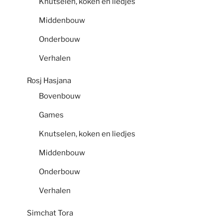
Knutselen, koken en liedjes
Middenbouw
Onderbouw
Verhalen
Rosj Hasjana
Bovenbouw
Games
Knutselen, koken en liedjes
Middenbouw
Onderbouw
Verhalen
Simchat Tora