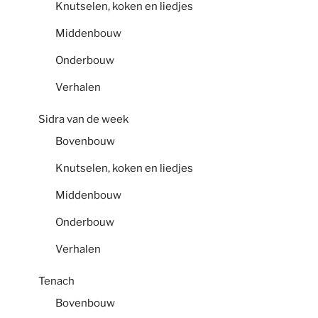
Knutselen, koken en liedjes
Middenbouw
Onderbouw
Verhalen
Sidra van de week
Bovenbouw
Knutselen, koken en liedjes
Middenbouw
Onderbouw
Verhalen
Tenach
Bovenbouw