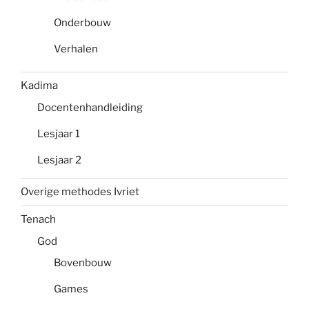
Onderbouw
Verhalen
Kadima
Docentenhandleiding
Lesjaar 1
Lesjaar 2
Overige methodes Ivriet
Tenach
God
Bovenbouw
Games