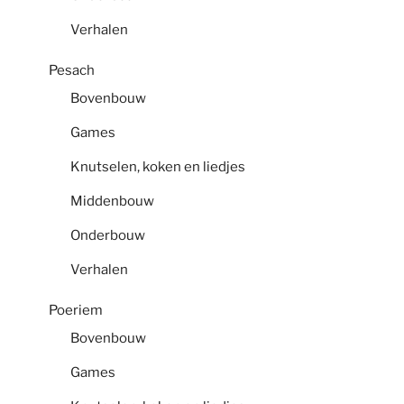
Verhalen
Pesach
Bovenbouw
Games
Knutselen, koken en liedjes
Middenbouw
Onderbouw
Verhalen
Poeriem
Bovenbouw
Games