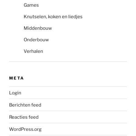
Games
Knutselen, koken en liedjes
Middenbouw
Onderbouw
Verhalen
META
Login
Berichten feed
Reacties feed
WordPress.org