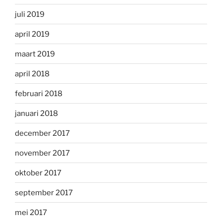
juli 2019
april 2019
maart 2019
april 2018
februari 2018
januari 2018
december 2017
november 2017
oktober 2017
september 2017
mei 2017