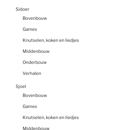
Sidoer
Bovenbouw
Games
Knutselen, koken en liedjes
Middenbouw
Onderbouw
Verhalen
Sjoel
Bovenbouw
Games
Knutselen, koken en liedjes
Middenbouw