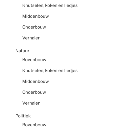
Knutselen, koken en liedjes
Middenbouw
Onderbouw
Verhalen
Natuur
Bovenbouw
Knutselen, koken en liedjes
Middenbouw
Onderbouw
Verhalen
Politiek
Bovenbouw