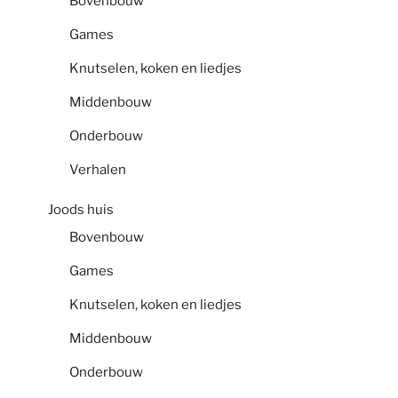
Bovenbouw
Games
Knutselen, koken en liedjes
Middenbouw
Onderbouw
Verhalen
Joods huis
Bovenbouw
Games
Knutselen, koken en liedjes
Middenbouw
Onderbouw