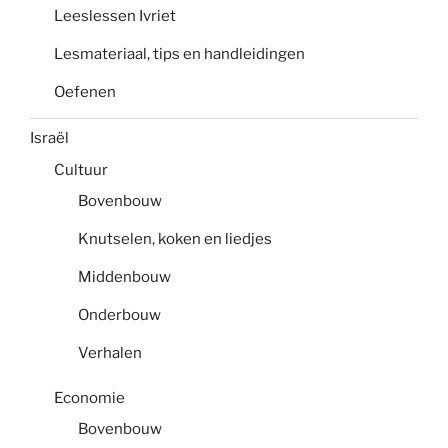
Leeslessen Ivriet
Lesmateriaal, tips en handleidingen
Oefenen
Israël
Cultuur
Bovenbouw
Knutselen, koken en liedjes
Middenbouw
Onderbouw
Verhalen
Economie
Bovenbouw