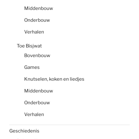
Middenbouw
Onderbouw
Verhalen
Toe Bisjwat
Bovenbouw
Games
Knutselen, koken en liedjes
Middenbouw
Onderbouw
Verhalen
Geschiedenis