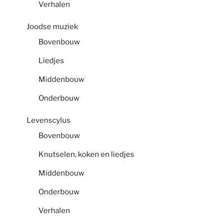
Verhalen
Joodse muziek
Bovenbouw
Liedjes
Middenbouw
Onderbouw
Levenscylus
Bovenbouw
Knutselen, koken en liedjes
Middenbouw
Onderbouw
Verhalen