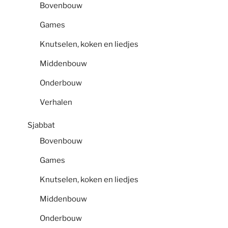
Bovenbouw
Games
Knutselen, koken en liedjes
Middenbouw
Onderbouw
Verhalen
Sjabbat
Bovenbouw
Games
Knutselen, koken en liedjes
Middenbouw
Onderbouw