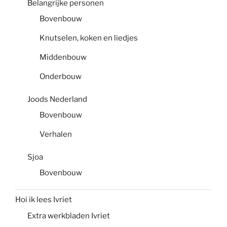
Belangrijke personen
Bovenbouw
Knutselen, koken en liedjes
Middenbouw
Onderbouw
Joods Nederland
Bovenbouw
Verhalen
Sjoa
Bovenbouw
Hoi ik lees Ivriet
Extra werkbladen Ivriet