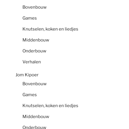
Bovenbouw
Games
Knutselen, koken en liedjes
Middenbouw
Onderbouw
Verhalen
Jom Kipoer
Bovenbouw
Games
Knutselen, koken en liedjes
Middenbouw
Onderbouw