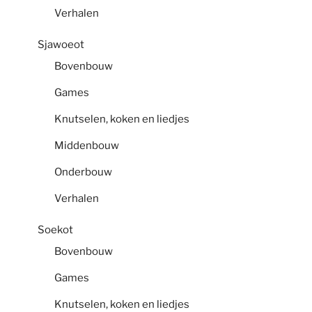
Verhalen
Sjawoeot
Bovenbouw
Games
Knutselen, koken en liedjes
Middenbouw
Onderbouw
Verhalen
Soekot
Bovenbouw
Games
Knutselen, koken en liedjes