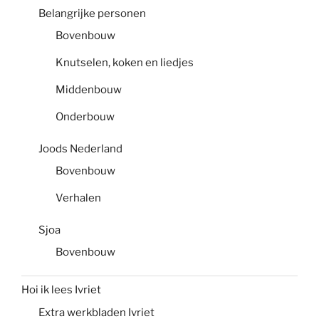
Belangrijke personen
Bovenbouw
Knutselen, koken en liedjes
Middenbouw
Onderbouw
Joods Nederland
Bovenbouw
Verhalen
Sjoa
Bovenbouw
Hoi ik lees Ivriet
Extra werkbladen Ivriet