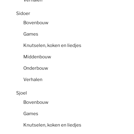
Verhalen
Sidoer
Bovenbouw
Games
Knutselen, koken en liedjes
Middenbouw
Onderbouw
Verhalen
Sjoel
Bovenbouw
Games
Knutselen, koken en liedjes