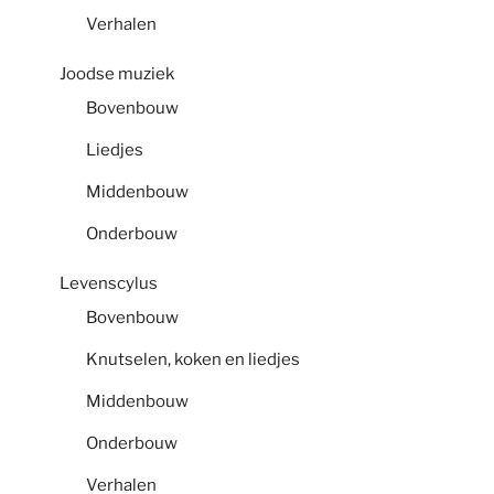
Verhalen
Joodse muziek
Bovenbouw
Liedjes
Middenbouw
Onderbouw
Levenscylus
Bovenbouw
Knutselen, koken en liedjes
Middenbouw
Onderbouw
Verhalen