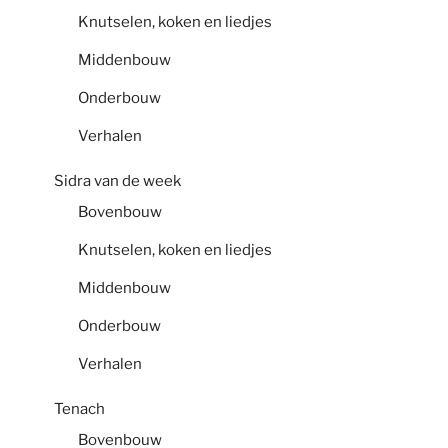
Knutselen, koken en liedjes
Middenbouw
Onderbouw
Verhalen
Sidra van de week
Bovenbouw
Knutselen, koken en liedjes
Middenbouw
Onderbouw
Verhalen
Tenach
Bovenbouw