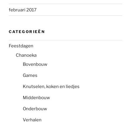
februari 2017
CATEGORIEËN
Feestdagen
Chanoeka
Bovenbouw
Games
Knutselen, koken en liedjes
Middenbouw
Onderbouw
Verhalen