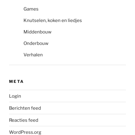
Games
Knutselen, koken en liedjes
Middenbouw
Onderbouw
Verhalen
META
Login
Berichten feed
Reacties feed
WordPress.org