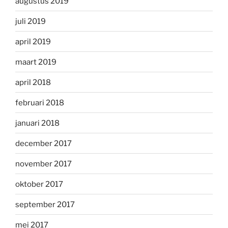
augustus 2019
juli 2019
april 2019
maart 2019
april 2018
februari 2018
januari 2018
december 2017
november 2017
oktober 2017
september 2017
mei 2017