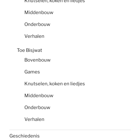
Knutselen, koken en liedjes
Middenbouw
Onderbouw
Verhalen
Toe Bisjwat
Bovenbouw
Games
Knutselen, koken en liedjes
Middenbouw
Onderbouw
Verhalen
Geschiedenis