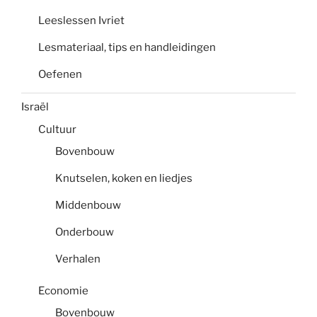
Leeslessen Ivriet
Lesmateriaal, tips en handleidingen
Oefenen
Israël
Cultuur
Bovenbouw
Knutselen, koken en liedjes
Middenbouw
Onderbouw
Verhalen
Economie
Bovenbouw