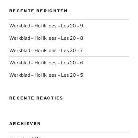
RECENTE BERICHTEN
Werkblad – Hoi ik lees – Les 20 – 9
Werkblad – Hoi ik lees – Les 20 – 8
Werkblad – Hoi ik lees – Les 20 – 7
Werkblad – Hoi ik lees – Les 20 – 6
Werkblad – Hoi ik lees – Les 20 – 5
RECENTE REACTIES
ARCHIEVEN