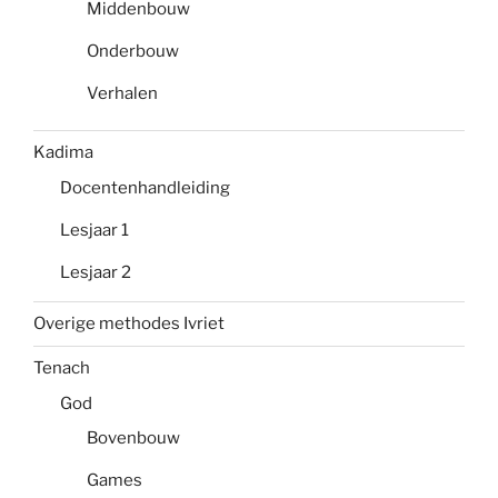
Middenbouw
Onderbouw
Verhalen
Kadima
Docentenhandleiding
Lesjaar 1
Lesjaar 2
Overige methodes Ivriet
Tenach
God
Bovenbouw
Games