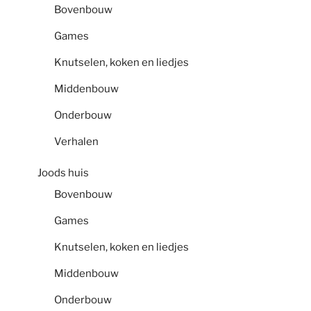
Bovenbouw
Games
Knutselen, koken en liedjes
Middenbouw
Onderbouw
Verhalen
Joods huis
Bovenbouw
Games
Knutselen, koken en liedjes
Middenbouw
Onderbouw