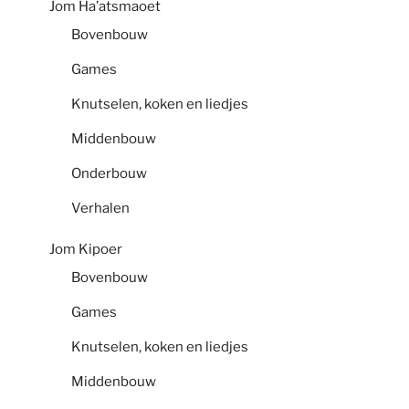
Jom Ha’atsmaoet
Bovenbouw
Games
Knutselen, koken en liedjes
Middenbouw
Onderbouw
Verhalen
Jom Kipoer
Bovenbouw
Games
Knutselen, koken en liedjes
Middenbouw