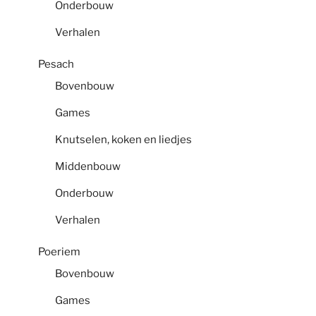
Onderbouw
Verhalen
Pesach
Bovenbouw
Games
Knutselen, koken en liedjes
Middenbouw
Onderbouw
Verhalen
Poeriem
Bovenbouw
Games