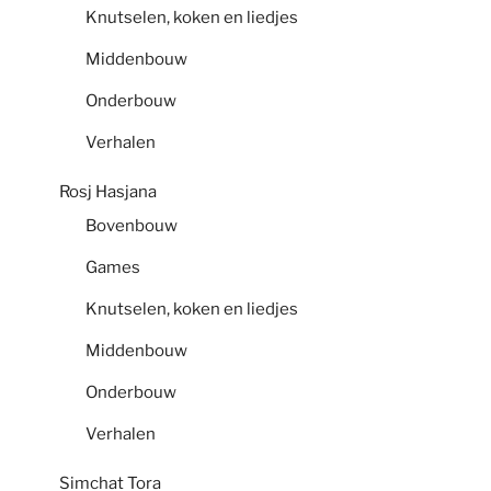
Knutselen, koken en liedjes
Middenbouw
Onderbouw
Verhalen
Rosj Hasjana
Bovenbouw
Games
Knutselen, koken en liedjes
Middenbouw
Onderbouw
Verhalen
Simchat Tora