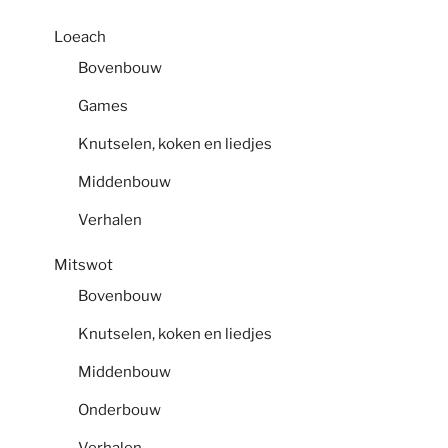
Loeach
Bovenbouw
Games
Knutselen, koken en liedjes
Middenbouw
Verhalen
Mitswot
Bovenbouw
Knutselen, koken en liedjes
Middenbouw
Onderbouw