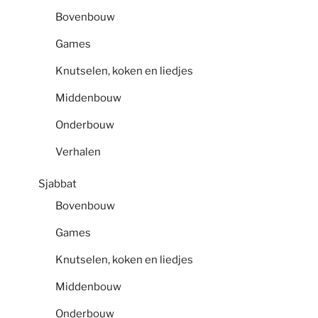
Bovenbouw
Games
Knutselen, koken en liedjes
Middenbouw
Onderbouw
Verhalen
Sjabbat
Bovenbouw
Games
Knutselen, koken en liedjes
Middenbouw
Onderbouw