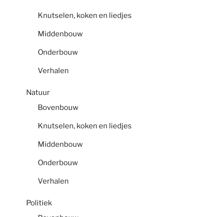
Knutselen, koken en liedjes
Middenbouw
Onderbouw
Verhalen
Natuur
Bovenbouw
Knutselen, koken en liedjes
Middenbouw
Onderbouw
Verhalen
Politiek