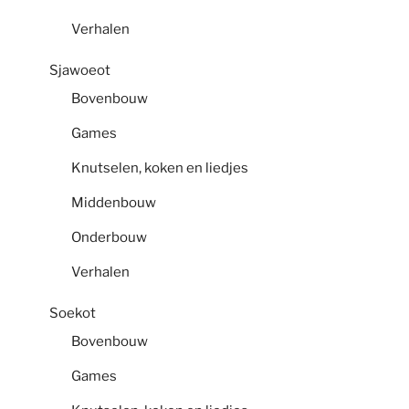
Verhalen
Sjawoeot
Bovenbouw
Games
Knutselen, koken en liedjes
Middenbouw
Onderbouw
Verhalen
Soekot
Bovenbouw
Games