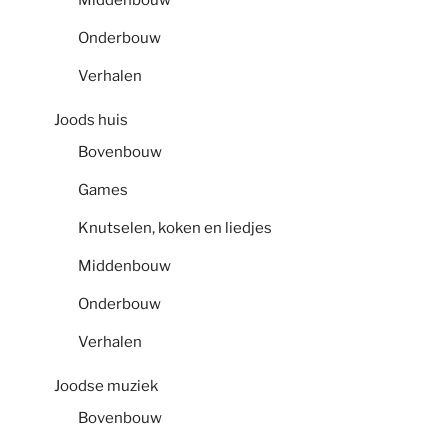
Onderbouw
Verhalen
Joods huis
Bovenbouw
Games
Knutselen, koken en liedjes
Middenbouw
Onderbouw
Verhalen
Joodse muziek
Bovenbouw