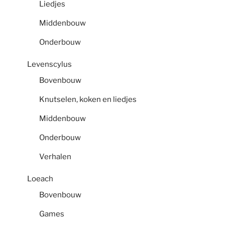
Liedjes
Middenbouw
Onderbouw
Levenscylus
Bovenbouw
Knutselen, koken en liedjes
Middenbouw
Onderbouw
Verhalen
Loeach
Bovenbouw
Games