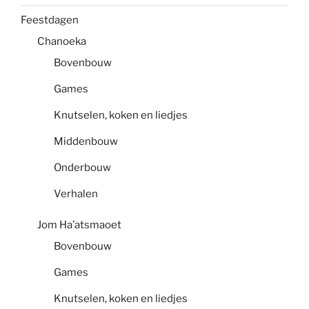
Feestdagen
Chanoeka
Bovenbouw
Games
Knutselen, koken en liedjes
Middenbouw
Onderbouw
Verhalen
Jom Ha’atsmaoet
Bovenbouw
Games
Knutselen, koken en liedjes