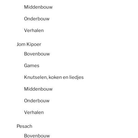
Middenbouw
Onderbouw
Verhalen
Jom Kipoer
Bovenbouw
Games
Knutselen, koken en liedjes
Middenbouw
Onderbouw
Verhalen
Pesach
Bovenbouw