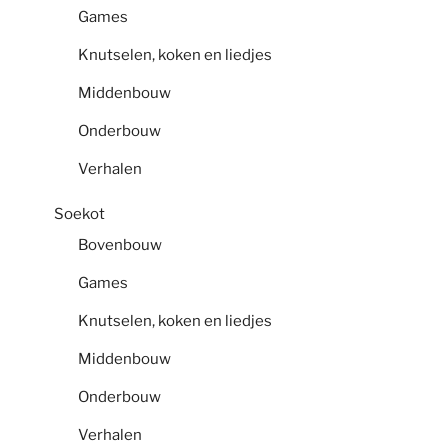
Games
Knutselen, koken en liedjes
Middenbouw
Onderbouw
Verhalen
Soekot
Bovenbouw
Games
Knutselen, koken en liedjes
Middenbouw
Onderbouw
Verhalen