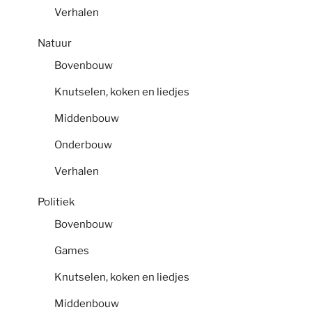
Verhalen
Natuur
Bovenbouw
Knutselen, koken en liedjes
Middenbouw
Onderbouw
Verhalen
Politiek
Bovenbouw
Games
Knutselen, koken en liedjes
Middenbouw