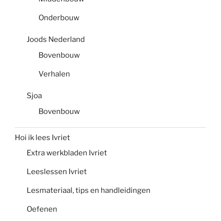
Onderbouw
Joods Nederland
Bovenbouw
Verhalen
Sjoa
Bovenbouw
Hoi ik lees Ivriet
Extra werkbladen Ivriet
Leeslessen Ivriet
Lesmateriaal, tips en handleidingen
Oefenen