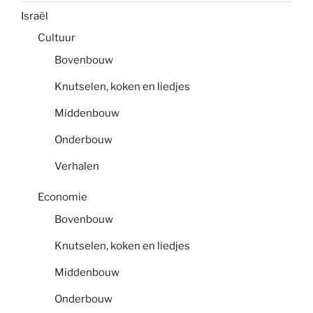
Israël
Cultuur
Bovenbouw
Knutselen, koken en liedjes
Middenbouw
Onderbouw
Verhalen
Economie
Bovenbouw
Knutselen, koken en liedjes
Middenbouw
Onderbouw