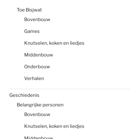
Toe Bisjwat
Bovenbouw
Games
Knutselen, koken en liedjes
Middenbouw
Onderbouw
Verhalen
Geschiedenis
Belangrijke personen
Bovenbouw
Knutselen, koken en liedjes
Middenbouw