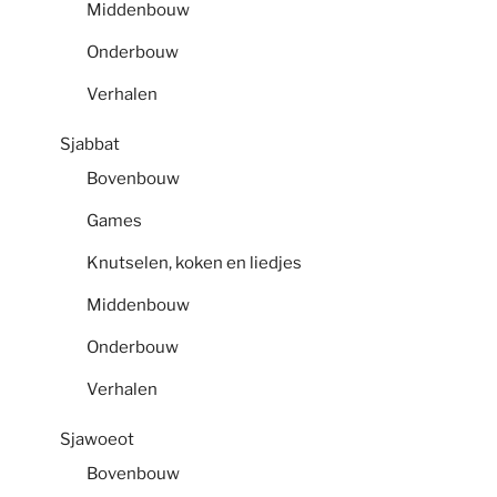
Middenbouw
Onderbouw
Verhalen
Sjabbat
Bovenbouw
Games
Knutselen, koken en liedjes
Middenbouw
Onderbouw
Verhalen
Sjawoeot
Bovenbouw