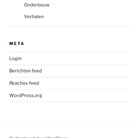
Onderbouw
Verhalen
META
Login
Berichten feed
Reacties feed
WordPress.org