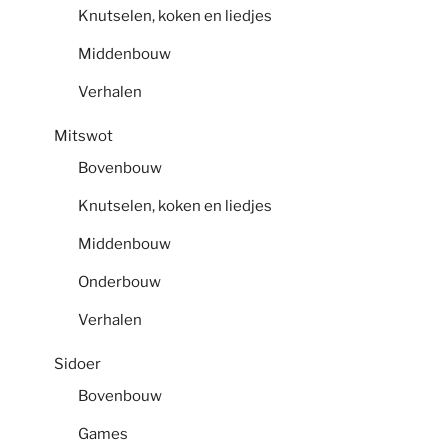
Knutselen, koken en liedjes
Middenbouw
Verhalen
Mitswot
Bovenbouw
Knutselen, koken en liedjes
Middenbouw
Onderbouw
Verhalen
Sidoer
Bovenbouw
Games