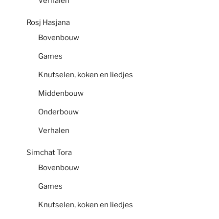
Verhalen
Rosj Hasjana
Bovenbouw
Games
Knutselen, koken en liedjes
Middenbouw
Onderbouw
Verhalen
Simchat Tora
Bovenbouw
Games
Knutselen, koken en liedjes