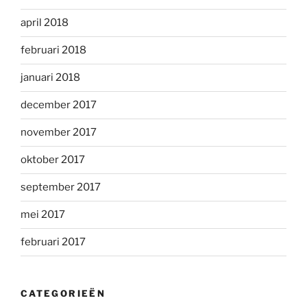
april 2018
februari 2018
januari 2018
december 2017
november 2017
oktober 2017
september 2017
mei 2017
februari 2017
CATEGORIEËN