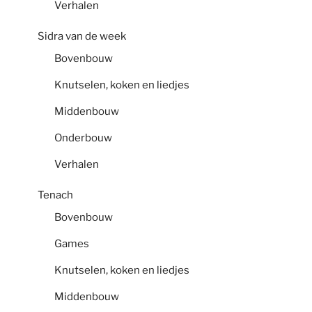
Verhalen
Sidra van de week
Bovenbouw
Knutselen, koken en liedjes
Middenbouw
Onderbouw
Verhalen
Tenach
Bovenbouw
Games
Knutselen, koken en liedjes
Middenbouw