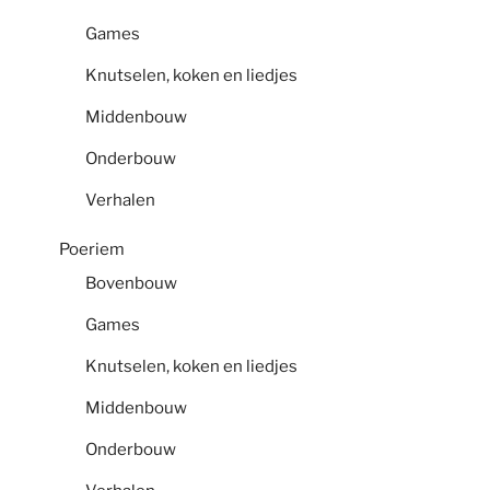
Games
Knutselen, koken en liedjes
Middenbouw
Onderbouw
Verhalen
Poeriem
Bovenbouw
Games
Knutselen, koken en liedjes
Middenbouw
Onderbouw