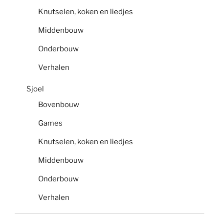
Knutselen, koken en liedjes
Middenbouw
Onderbouw
Verhalen
Sjoel
Bovenbouw
Games
Knutselen, koken en liedjes
Middenbouw
Onderbouw
Verhalen