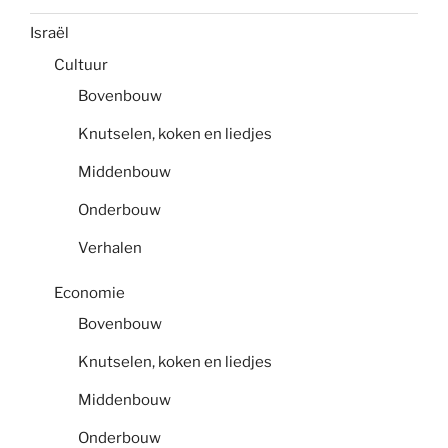
Israël
Cultuur
Bovenbouw
Knutselen, koken en liedjes
Middenbouw
Onderbouw
Verhalen
Economie
Bovenbouw
Knutselen, koken en liedjes
Middenbouw
Onderbouw