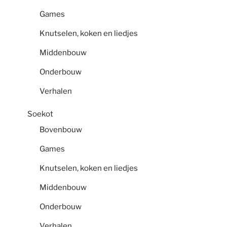
Games
Knutselen, koken en liedjes
Middenbouw
Onderbouw
Verhalen
Soekot
Bovenbouw
Games
Knutselen, koken en liedjes
Middenbouw
Onderbouw
Verhalen