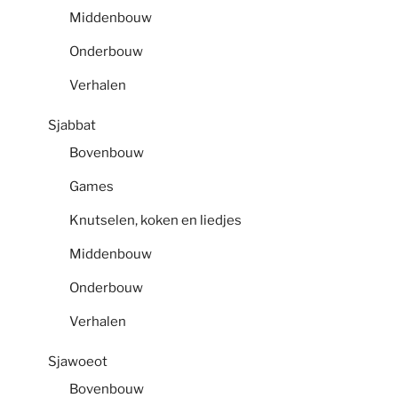
Middenbouw
Onderbouw
Verhalen
Sjabbat
Bovenbouw
Games
Knutselen, koken en liedjes
Middenbouw
Onderbouw
Verhalen
Sjawoeot
Bovenbouw