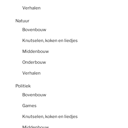
Verhalen
Natuur
Bovenbouw
Knutselen, koken en liedjes
Middenbouw
Onderbouw
Verhalen
Politiek
Bovenbouw
Games
Knutselen, koken en liedjes
Middenbouw