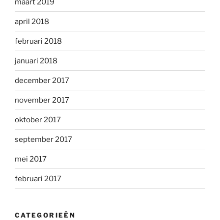
maart 2019
april 2018
februari 2018
januari 2018
december 2017
november 2017
oktober 2017
september 2017
mei 2017
februari 2017
CATEGORIEËN