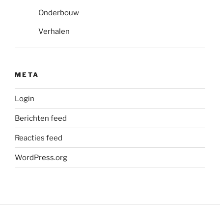
Onderbouw
Verhalen
META
Login
Berichten feed
Reacties feed
WordPress.org