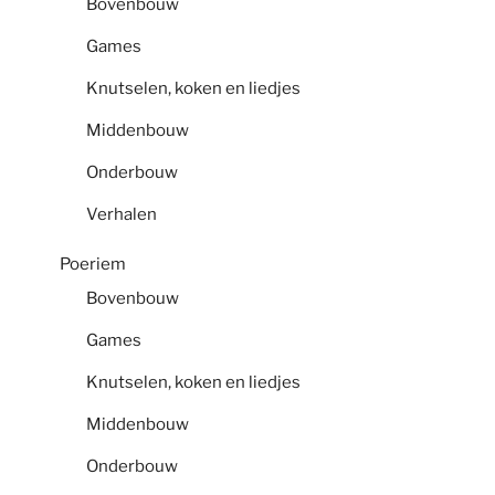
Bovenbouw
Games
Knutselen, koken en liedjes
Middenbouw
Onderbouw
Verhalen
Poeriem
Bovenbouw
Games
Knutselen, koken en liedjes
Middenbouw
Onderbouw