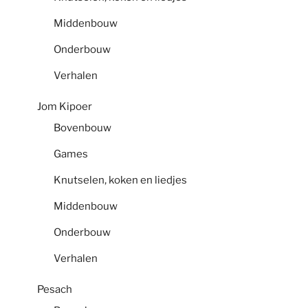
Middenbouw
Onderbouw
Verhalen
Jom Kipoer
Bovenbouw
Games
Knutselen, koken en liedjes
Middenbouw
Onderbouw
Verhalen
Pesach