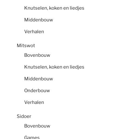
Knutselen, koken en liedjes
Middenbouw
Verhalen
Mitswot
Bovenbouw
Knutselen, koken en liedjes
Middenbouw
Onderbouw
Verhalen
Sidoer
Bovenbouw
Games