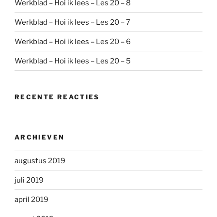
Werkblad – Hoi ik lees – Les 20 – 8
Werkblad – Hoi ik lees – Les 20 – 7
Werkblad – Hoi ik lees – Les 20 – 6
Werkblad – Hoi ik lees – Les 20 – 5
RECENTE REACTIES
ARCHIEVEN
augustus 2019
juli 2019
april 2019