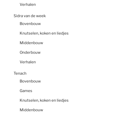
Verhalen
Sidra van de week
Bovenbouw
Knutselen, koken en liedjes
Middenbouw
Onderbouw
Verhalen
Tenach
Bovenbouw
Games
Knutselen, koken en liedjes
Middenbouw