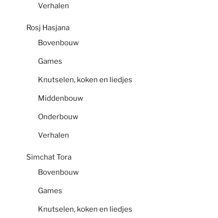
Verhalen
Rosj Hasjana
Bovenbouw
Games
Knutselen, koken en liedjes
Middenbouw
Onderbouw
Verhalen
Simchat Tora
Bovenbouw
Games
Knutselen, koken en liedjes