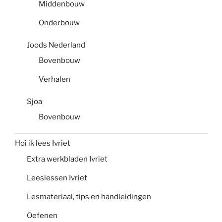
Middenbouw
Onderbouw
Joods Nederland
Bovenbouw
Verhalen
Sjoa
Bovenbouw
Hoi ik lees Ivriet
Extra werkbladen Ivriet
Leeslessen Ivriet
Lesmateriaal, tips en handleidingen
Oefenen