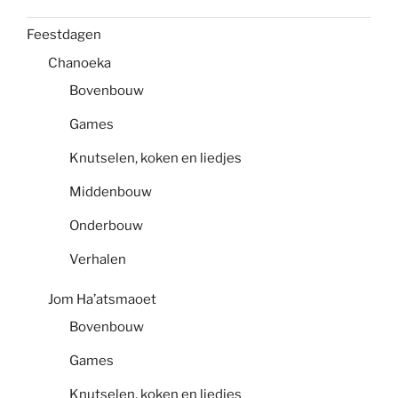
Feestdagen
Chanoeka
Bovenbouw
Games
Knutselen, koken en liedjes
Middenbouw
Onderbouw
Verhalen
Jom Ha’atsmaoet
Bovenbouw
Games
Knutselen, koken en liedjes