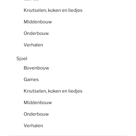
Knutselen, koken en liedjes
Middenbouw
Onderbouw
Verhalen
Sjoel
Bovenbouw
Games
Knutselen, koken en liedjes
Middenbouw
Onderbouw
Verhalen