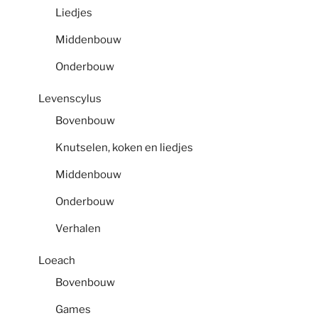
Liedjes
Middenbouw
Onderbouw
Levenscylus
Bovenbouw
Knutselen, koken en liedjes
Middenbouw
Onderbouw
Verhalen
Loeach
Bovenbouw
Games