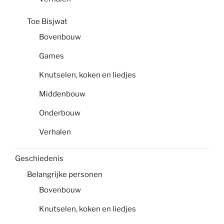
Toe Bisjwat
Bovenbouw
Games
Knutselen, koken en liedjes
Middenbouw
Onderbouw
Verhalen
Geschiedenis
Belangrijke personen
Bovenbouw
Knutselen, koken en liedjes