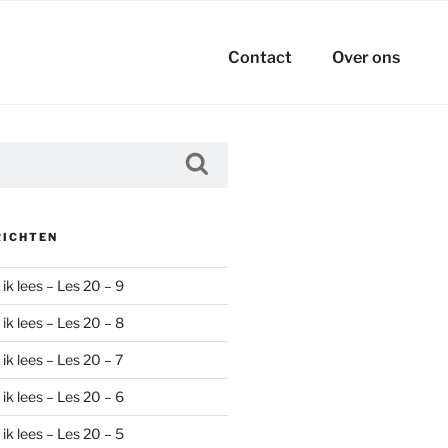
Contact
Over ons
Zoeken
RICHTEN
ik lees – Les 20 – 9
ik lees – Les 20 – 8
ik lees – Les 20 – 7
ik lees – Les 20 – 6
ik lees – Les 20 – 5