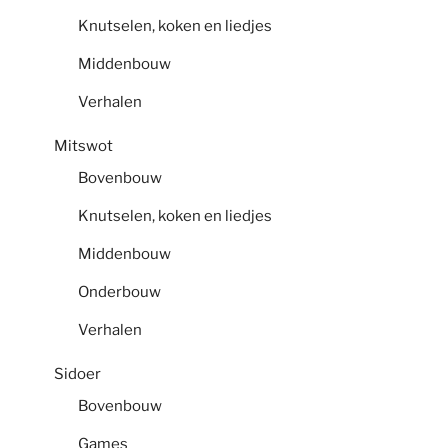
Knutselen, koken en liedjes
Middenbouw
Verhalen
Mitswot
Bovenbouw
Knutselen, koken en liedjes
Middenbouw
Onderbouw
Verhalen
Sidoer
Bovenbouw
Games