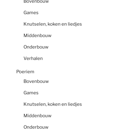
Bovenbouw
Games
Knutselen, koken en liedjes
Middenbouw
Onderbouw
Verhalen
Poeriem
Bovenbouw
Games
Knutselen, koken en liedjes
Middenbouw
Onderbouw