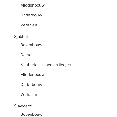
Middenbouw
Onderbouw
Verhalen
Sjabbat
Bovenbouw
Games
Knutselen, koken en liedjes
Middenbouw
Onderbouw
Verhalen
Sjawoeot
Bovenbouw