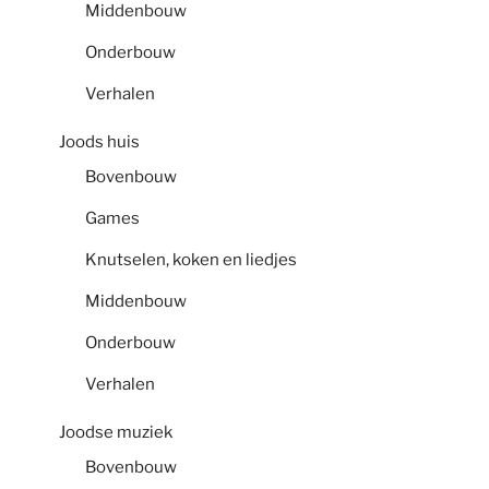
Middenbouw
Onderbouw
Verhalen
Joods huis
Bovenbouw
Games
Knutselen, koken en liedjes
Middenbouw
Onderbouw
Verhalen
Joodse muziek
Bovenbouw