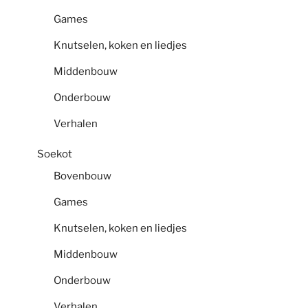
Games
Knutselen, koken en liedjes
Middenbouw
Onderbouw
Verhalen
Soekot
Bovenbouw
Games
Knutselen, koken en liedjes
Middenbouw
Onderbouw
Verhalen