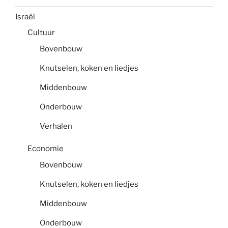
Israël
Cultuur
Bovenbouw
Knutselen, koken en liedjes
Middenbouw
Onderbouw
Verhalen
Economie
Bovenbouw
Knutselen, koken en liedjes
Middenbouw
Onderbouw