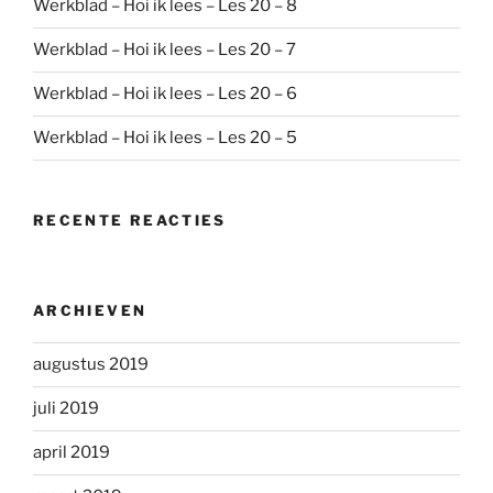
Werkblad – Hoi ik lees – Les 20 – 8
Werkblad – Hoi ik lees – Les 20 – 7
Werkblad – Hoi ik lees – Les 20 – 6
Werkblad – Hoi ik lees – Les 20 – 5
RECENTE REACTIES
ARCHIEVEN
augustus 2019
juli 2019
april 2019