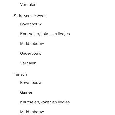
Verhalen
Sidra van de week
Bovenbouw
Knutselen, koken en liedjes
Middenbouw
Onderbouw
Verhalen
Tenach
Bovenbouw
Games
Knutselen, koken en liedjes
Middenbouw