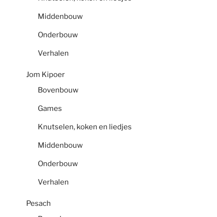
Middenbouw
Onderbouw
Verhalen
Jom Kipoer
Bovenbouw
Games
Knutselen, koken en liedjes
Middenbouw
Onderbouw
Verhalen
Pesach