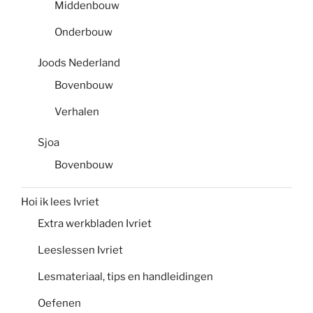
Middenbouw
Onderbouw
Joods Nederland
Bovenbouw
Verhalen
Sjoa
Bovenbouw
Hoi ik lees Ivriet
Extra werkbladen Ivriet
Leeslessen Ivriet
Lesmateriaal, tips en handleidingen
Oefenen