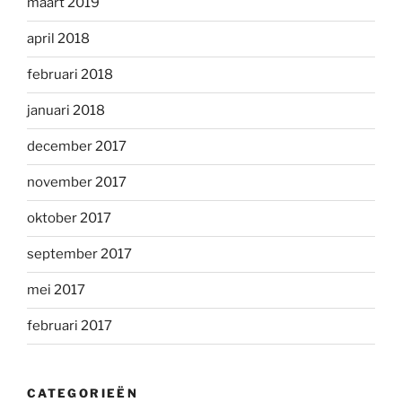
maart 2019
april 2018
februari 2018
januari 2018
december 2017
november 2017
oktober 2017
september 2017
mei 2017
februari 2017
CATEGORIEËN