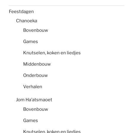
Feestdagen
Chanoeka
Bovenbouw
Games
Knutselen, koken en liedjes
Middenbouw
Onderbouw
Verhalen
Jom Ha’atsmaoet
Bovenbouw
Games
Knutselen, koken en liedjes