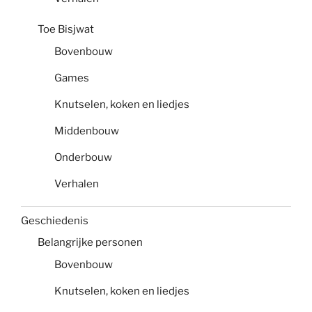
Toe Bisjwat
Bovenbouw
Games
Knutselen, koken en liedjes
Middenbouw
Onderbouw
Verhalen
Geschiedenis
Belangrijke personen
Bovenbouw
Knutselen, koken en liedjes