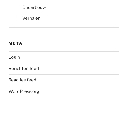
Onderbouw
Verhalen
META
Login
Berichten feed
Reacties feed
WordPress.org