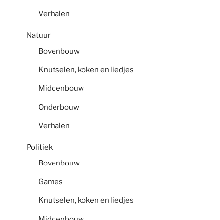
Verhalen
Natuur
Bovenbouw
Knutselen, koken en liedjes
Middenbouw
Onderbouw
Verhalen
Politiek
Bovenbouw
Games
Knutselen, koken en liedjes
Middenbouw