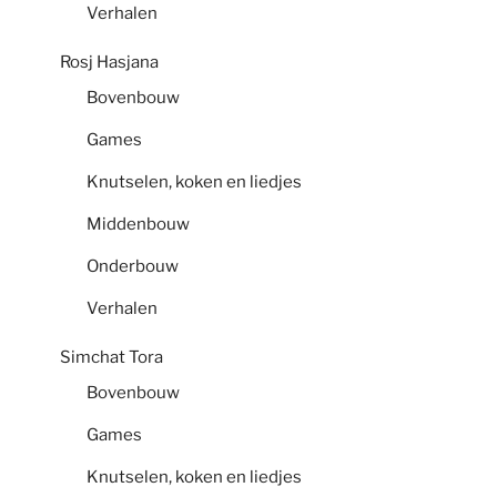
Verhalen
Rosj Hasjana
Bovenbouw
Games
Knutselen, koken en liedjes
Middenbouw
Onderbouw
Verhalen
Simchat Tora
Bovenbouw
Games
Knutselen, koken en liedjes