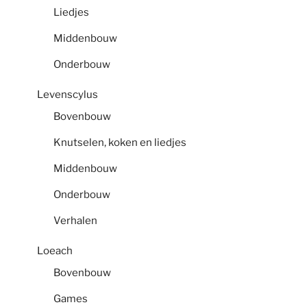
Liedjes
Middenbouw
Onderbouw
Levenscylus
Bovenbouw
Knutselen, koken en liedjes
Middenbouw
Onderbouw
Verhalen
Loeach
Bovenbouw
Games