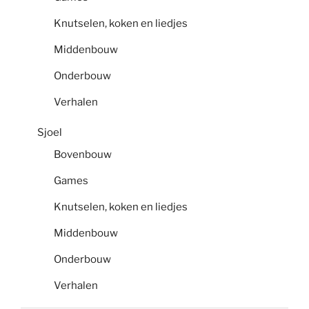
Knutselen, koken en liedjes
Middenbouw
Onderbouw
Verhalen
Sjoel
Bovenbouw
Games
Knutselen, koken en liedjes
Middenbouw
Onderbouw
Verhalen