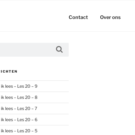
Contact
Over ons
Zoeken
RICHTEN
ik lees – Les 20 – 9
ik lees – Les 20 – 8
ik lees – Les 20 – 7
ik lees – Les 20 – 6
ik lees – Les 20 – 5