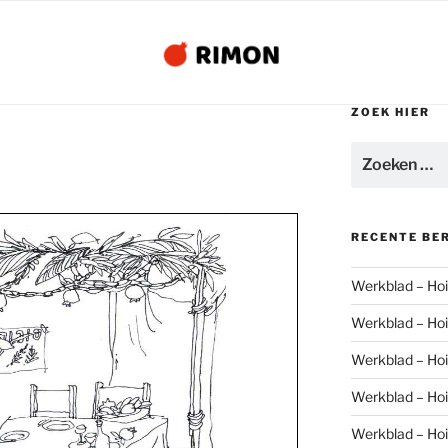
ZOEK HIER
Zoeken
naar:
RECENTE BE
Werkblad – Hoi 
Werkblad – Hoi 
Werkblad – Hoi 
Werkblad – Hoi 
Werkblad – Hoi 