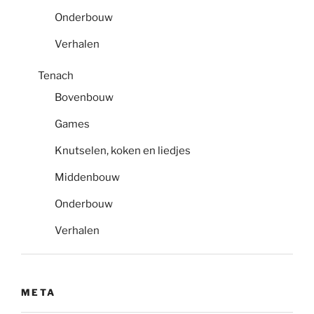
Onderbouw
Verhalen
Tenach
Bovenbouw
Games
Knutselen, koken en liedjes
Middenbouw
Onderbouw
Verhalen
META