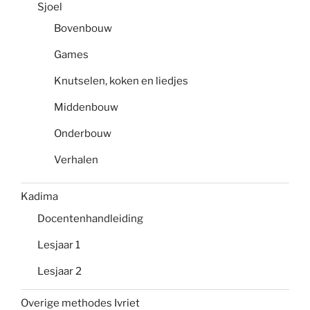
Sjoel
Bovenbouw
Games
Knutselen, koken en liedjes
Middenbouw
Onderbouw
Verhalen
Kadima
Docentenhandleiding
Lesjaar 1
Lesjaar 2
Overige methodes Ivriet