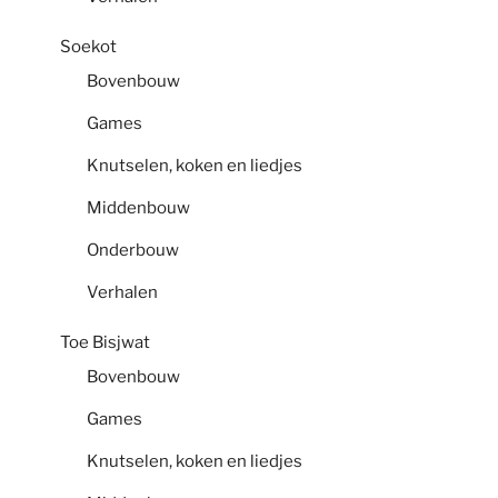
Soekot
Bovenbouw
Games
Knutselen, koken en liedjes
Middenbouw
Onderbouw
Verhalen
Toe Bisjwat
Bovenbouw
Games
Knutselen, koken en liedjes