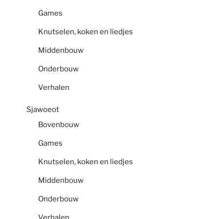
Games
Knutselen, koken en liedjes
Middenbouw
Onderbouw
Verhalen
Sjawoeot
Bovenbouw
Games
Knutselen, koken en liedjes
Middenbouw
Onderbouw
Verhalen