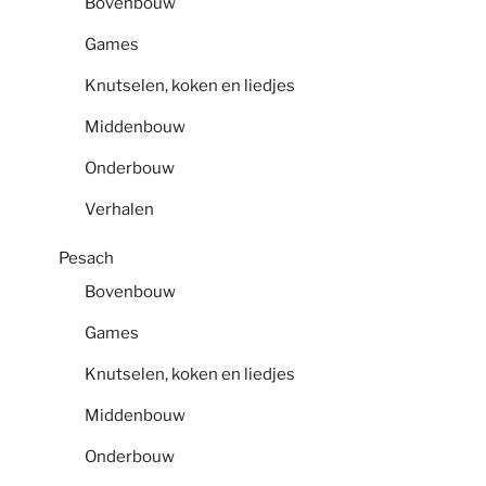
Bovenbouw
Games
Knutselen, koken en liedjes
Middenbouw
Onderbouw
Verhalen
Pesach
Bovenbouw
Games
Knutselen, koken en liedjes
Middenbouw
Onderbouw