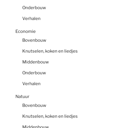
Onderbouw
Verhalen
Economie
Bovenbouw
Knutselen, koken en liedjes
Middenbouw
Onderbouw
Verhalen
Natuur
Bovenbouw
Knutselen, koken en liedjes
Middenbouw