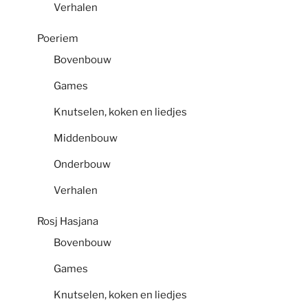
Verhalen
Poeriem
Bovenbouw
Games
Knutselen, koken en liedjes
Middenbouw
Onderbouw
Verhalen
Rosj Hasjana
Bovenbouw
Games
Knutselen, koken en liedjes