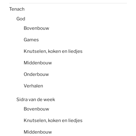
Tenach
God
Bovenbouw
Games
Knutselen, koken en liedjes
Middenbouw
Onderbouw
Verhalen
Sidra van de week
Bovenbouw
Knutselen, koken en liedjes
Middenbouw