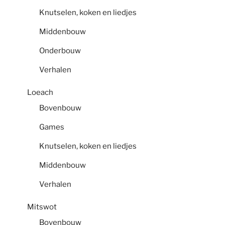
Knutselen, koken en liedjes
Middenbouw
Onderbouw
Verhalen
Loeach
Bovenbouw
Games
Knutselen, koken en liedjes
Middenbouw
Verhalen
Mitswot
Bovenbouw