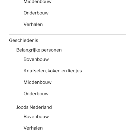
Middenbouw
Onderbouw
Verhalen
Geschiedenis
Belangrijke personen
Bovenbouw
Knutselen, koken en liedjes
Middenbouw
Onderbouw
Joods Nederland
Bovenbouw
Verhalen