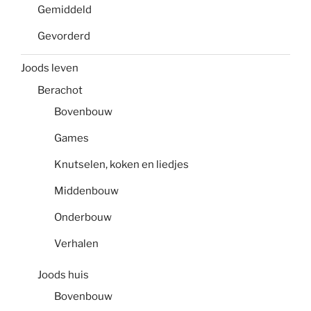
Gemiddeld
Gevorderd
Joods leven
Berachot
Bovenbouw
Games
Knutselen, koken en liedjes
Middenbouw
Onderbouw
Verhalen
Joods huis
Bovenbouw