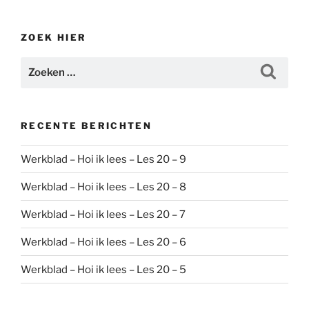
ZOEK HIER
Zoeken
Zoeke
naar:
RECENTE BERICHTEN
Werkblad – Hoi ik lees – Les 20 – 9
Werkblad – Hoi ik lees – Les 20 – 8
Werkblad – Hoi ik lees – Les 20 – 7
Werkblad – Hoi ik lees – Les 20 – 6
Werkblad – Hoi ik lees – Les 20 – 5