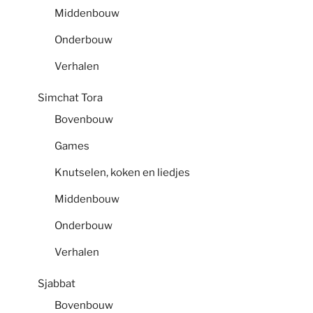
Middenbouw
Onderbouw
Verhalen
Simchat Tora
Bovenbouw
Games
Knutselen, koken en liedjes
Middenbouw
Onderbouw
Verhalen
Sjabbat
Bovenbouw