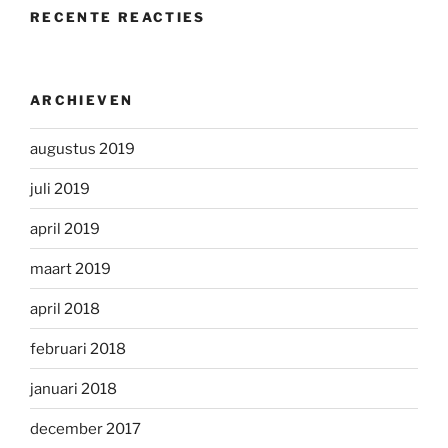
RECENTE REACTIES
ARCHIEVEN
augustus 2019
juli 2019
april 2019
maart 2019
april 2018
februari 2018
januari 2018
december 2017