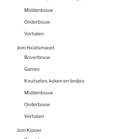
Middenbouw
Onderbouw
Verhalen
Jom Ha’atsmaoet
Bovenbouw
Games
Knutselen, koken en liedjes
Middenbouw
Onderbouw
Verhalen
Jom Kipoer