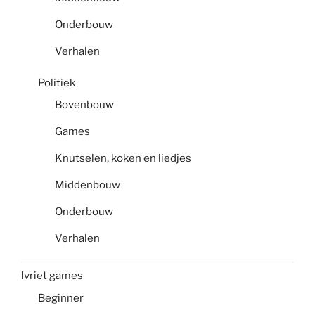
Onderbouw
Verhalen
Politiek
Bovenbouw
Games
Knutselen, koken en liedjes
Middenbouw
Onderbouw
Verhalen
Ivriet games
Beginner