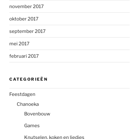
november 2017
oktober 2017
september 2017
mei 2017
februari 2017
CATEGORIEËN
Feestdagen
Chanoeka
Bovenbouw
Games
Knutselen, koken en liedjes