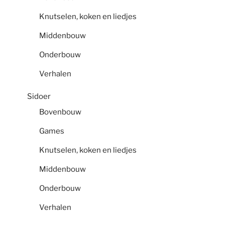
Knutselen, koken en liedjes
Middenbouw
Onderbouw
Verhalen
Sidoer
Bovenbouw
Games
Knutselen, koken en liedjes
Middenbouw
Onderbouw
Verhalen