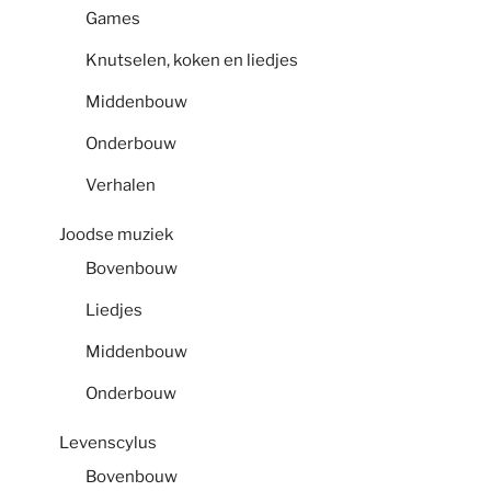
Games
Knutselen, koken en liedjes
Middenbouw
Onderbouw
Verhalen
Joodse muziek
Bovenbouw
Liedjes
Middenbouw
Onderbouw
Levenscylus
Bovenbouw