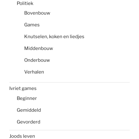
Politiek
Bovenbouw
Games
Knutselen, koken en liedjes
Middenbouw
Onderbouw
Verhalen
Ivriet games
Beginner
Gemiddeld
Gevorderd
Joods leven