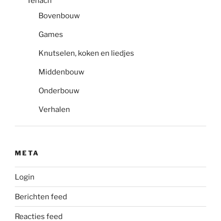
Tenach
Bovenbouw
Games
Knutselen, koken en liedjes
Middenbouw
Onderbouw
Verhalen
META
Login
Berichten feed
Reacties feed