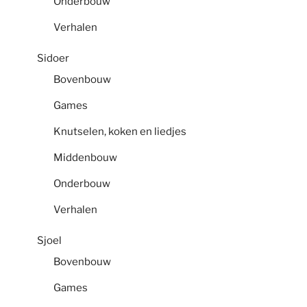
Onderbouw
Verhalen
Sidoer
Bovenbouw
Games
Knutselen, koken en liedjes
Middenbouw
Onderbouw
Verhalen
Sjoel
Bovenbouw
Games