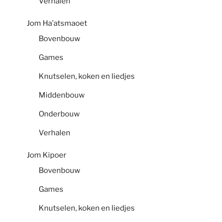
Verhalen
Jom Ha’atsmaoet
Bovenbouw
Games
Knutselen, koken en liedjes
Middenbouw
Onderbouw
Verhalen
Jom Kipoer
Bovenbouw
Games
Knutselen, koken en liedjes