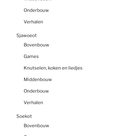
Onderbouw
Verhalen
Sjawoeot
Bovenbouw
Games
Knutselen, koken en liedjes
Middenbouw
Onderbouw
Verhalen
Soekot
Bovenbouw