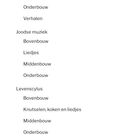
Onderbouw
Verhalen
Joodse muziek
Bovenbouw
Liedjes
Middenbouw
Onderbouw
Levenscylus
Bovenbouw
Knutselen, koken en liedjes
Middenbouw
Onderbouw