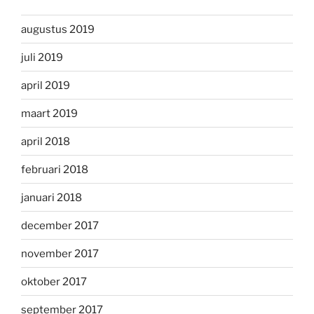
augustus 2019
juli 2019
april 2019
maart 2019
april 2018
februari 2018
januari 2018
december 2017
november 2017
oktober 2017
september 2017