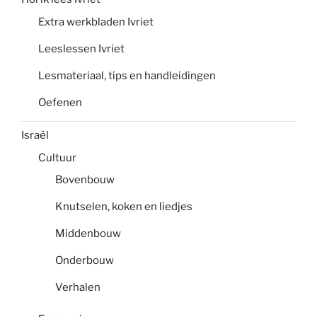
Extra werkbladen Ivriet
Leeslessen Ivriet
Lesmateriaal, tips en handleidingen
Oefenen
Israël
Cultuur
Bovenbouw
Knutselen, koken en liedjes
Middenbouw
Onderbouw
Verhalen