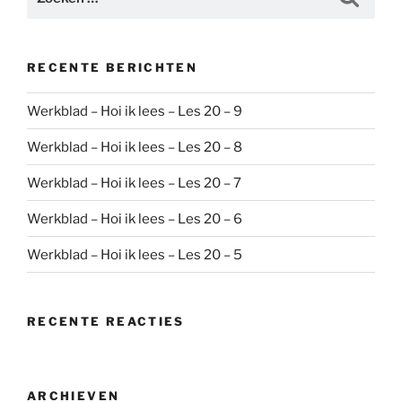
naar:
RECENTE BERICHTEN
Werkblad – Hoi ik lees – Les 20 – 9
Werkblad – Hoi ik lees – Les 20 – 8
Werkblad – Hoi ik lees – Les 20 – 7
Werkblad – Hoi ik lees – Les 20 – 6
Werkblad – Hoi ik lees – Les 20 – 5
RECENTE REACTIES
ARCHIEVEN