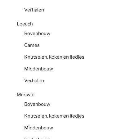
Verhalen
Loeach
Bovenbouw
Games
Knutselen, koken en liedjes
Middenbouw
Verhalen
Mitswot
Bovenbouw
Knutselen, koken en liedjes
Middenbouw