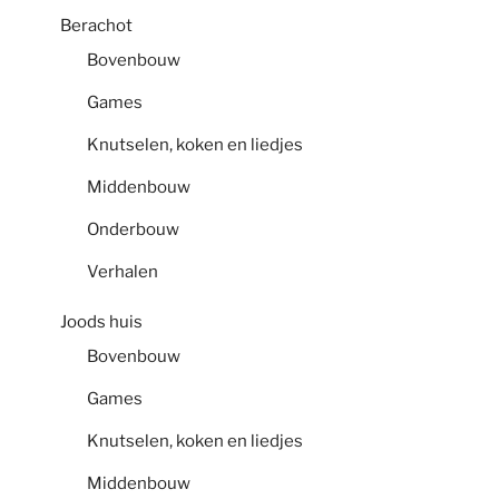
Berachot
Bovenbouw
Games
Knutselen, koken en liedjes
Middenbouw
Onderbouw
Verhalen
Joods huis
Bovenbouw
Games
Knutselen, koken en liedjes
Middenbouw