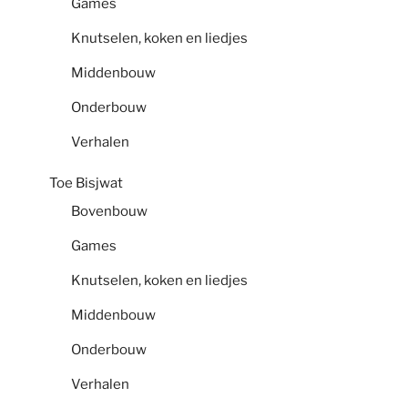
Games
Knutselen, koken en liedjes
Middenbouw
Onderbouw
Verhalen
Toe Bisjwat
Bovenbouw
Games
Knutselen, koken en liedjes
Middenbouw
Onderbouw
Verhalen