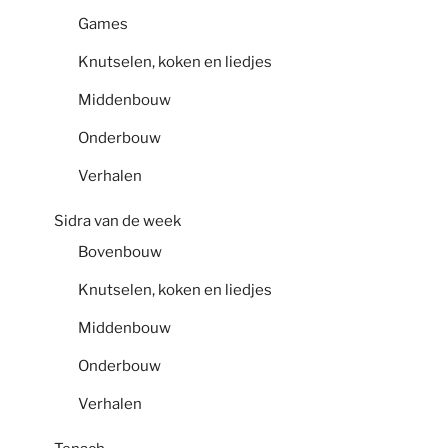
Games
Knutselen, koken en liedjes
Middenbouw
Onderbouw
Verhalen
Sidra van de week
Bovenbouw
Knutselen, koken en liedjes
Middenbouw
Onderbouw
Verhalen