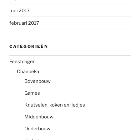
mei 2017
februari 2017
CATEGORIEËN
Feestdagen
Chanoeka
Bovenbouw
Games
Knutselen, koken en liedjes
Middenbouw
Onderbouw