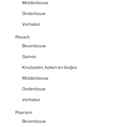
Middenbouw
Onderbouw
Verhalen
Pesach
Bovenbouw
Games
Knutselen, koken en liedjes
Middenbouw
Onderbouw
Verhalen
Poeriem
Bovenbouw