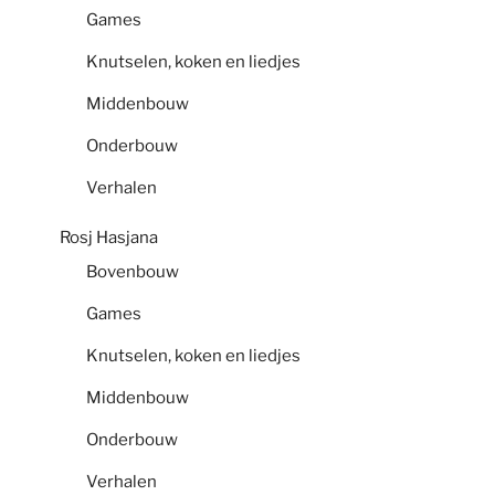
Games
Knutselen, koken en liedjes
Middenbouw
Onderbouw
Verhalen
Rosj Hasjana
Bovenbouw
Games
Knutselen, koken en liedjes
Middenbouw
Onderbouw
Verhalen