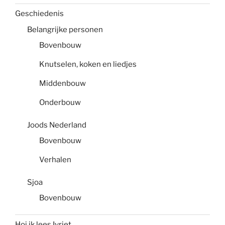
Geschiedenis
Belangrijke personen
Bovenbouw
Knutselen, koken en liedjes
Middenbouw
Onderbouw
Joods Nederland
Bovenbouw
Verhalen
Sjoa
Bovenbouw
Hoi ik lees Ivriet