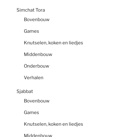
Simchat Tora
Bovenbouw
Games
Knutselen, koken en liedjes
Middenbouw
Onderbouw
Verhalen
Sjabbat
Bovenbouw
Games
Knutselen, koken en liedjes
Middenbouw