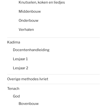
Knutselen, koken en liedjes
Middenbouw
Onderbouw
Verhalen
Kadima
Docentenhandleiding
Lesjaar 1
Lesjaar 2
Overige methodes Ivriet
Tenach
God
Bovenbouw