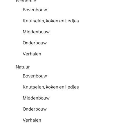
Economie
Bovenbouw
Knutselen, koken en liedjes
Middenbouw
Onderbouw
Verhalen
Natuur
Bovenbouw
Knutselen, koken en liedjes
Middenbouw
Onderbouw
Verhalen