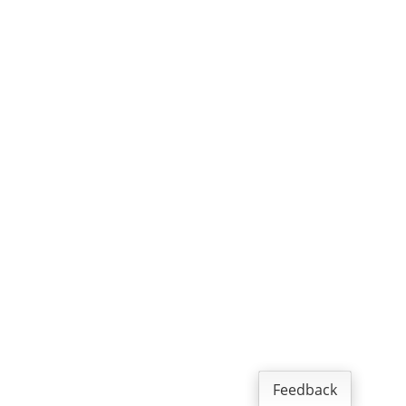
Feedback