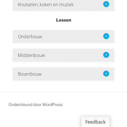
Knutselen, koken en muziek
Lessen
Onderbouw
Middenbouw
Bovenbouw
Ondersteund door WordPress
Feedback